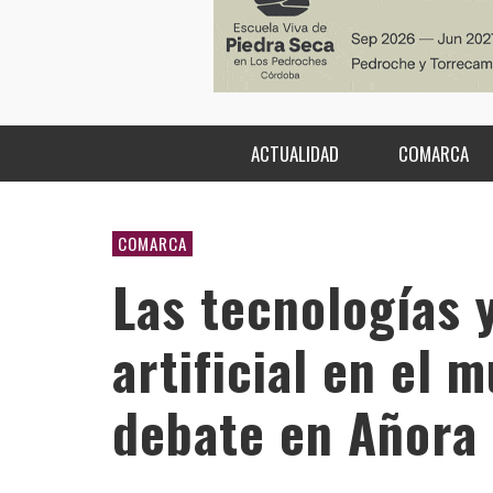
ACTUALIDAD
COMARCA
COMARCA
Las tecnologías y
artificial en el 
debate en Añora