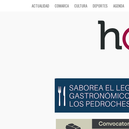
ACTUALIDAD
COMARCA
CULTURA
DEPORTES
AGENDA