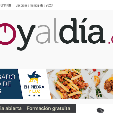
OPINIÓN
Elecciones municipales 2023