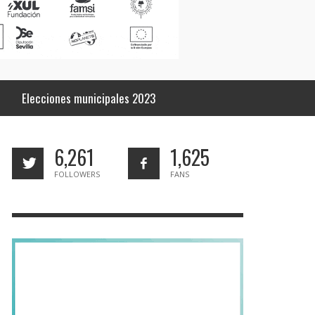
Elecciones municipales 2023
6,261
1,625
FOLLOWERS
FANS