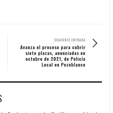
SIGUIENTE ENTRADA
Avanza el proceso para cubrir
siete plazas, anunciadas en
octubre de 2021, de Policía
Local en Pozoblanco
S