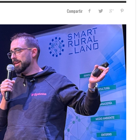
Compartir