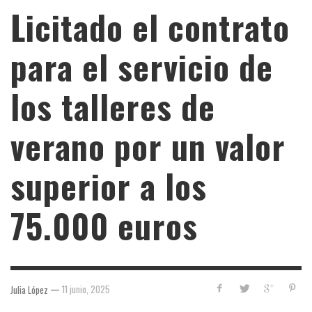
Licitado el contrato
para el servicio de
los talleres de
verano por un valor
superior a los
75.000 euros
—
11 junio, 2025
Julia López