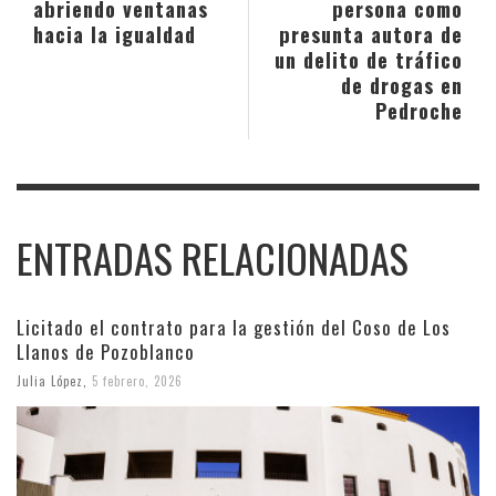
abriendo ventanas
persona como
hacia la igualdad
presunta autora de
un delito de tráfico
de drogas en
Pedroche
ENTRADAS RELACIONADAS
Licitado el contrato para la gestión del Coso de Los
Llanos de Pozoblanco
Julia López
,
5 febrero, 2026