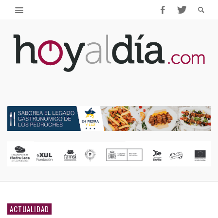
ACTUALIDAD