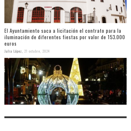
El Ayuntamiento saca a licitación el contrato para la
iluminación de diferentes fiestas por valor de 153.000
euros
Julia López
,
21 octubre, 2024