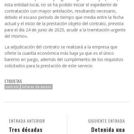
esta entidad local, no se ha podido iniciar el expediente de
contratación con mayor antelación, resultando necesario,
debido el escaso período de tiempo que media entre la fecha
actual y el inicio de la prestación objeto del contrato, prevista
para el día 24 de junio de 2025, acudir a la tramitación urgente
del mismo».
La adjudicación del contrato se realizará a la empresa que
oferte la cuantía económica más baja ya que es el único
baremo en juego, además del cumplimiento de los requisitos
solicitados para la prestación de este servicio.
ETIQUETAS
contrato
talleres de verano
ENTRADA ANTERIOR
SIGUIENTE ENTRADA
Tres décadas
Detenida una