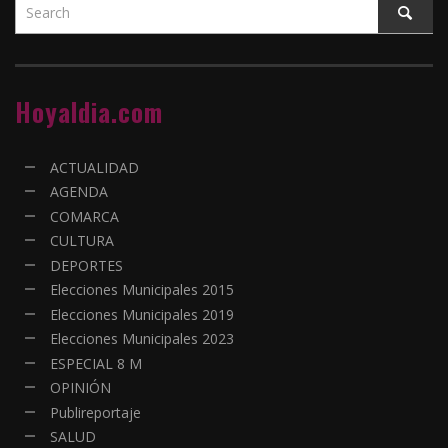
Hoyaldia.com
ACTUALIDAD
AGENDA
COMARCA
CULTURA
DEPORTES
Elecciones Municipales 2015
Elecciones Municipales 2019
Elecciones Municipales 2023
ESPECIAL 8 M
OPINIÓN
Publireportaje
SALUD