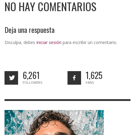
NO HAY COMENTARIOS
Deja una respuesta
Disculpa, debes
iniciar sesión
para escribir un comentario.
6,261
1,625
FOLLOWERS
FANS