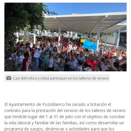
Casi 600 niños y niñas participan en los talleres de verano
El Ayuntamiento de Pozoblanco ha sacado a licitación el
contrato para la prestación del servicio de los talleres de verano
que tendrán lugar del 1 al 31 de julio con el objetivo de conciliar
la vida laboral y familiar de las familias, así como desarrollar un
programa de juegos, dinámicas y actividades para que los