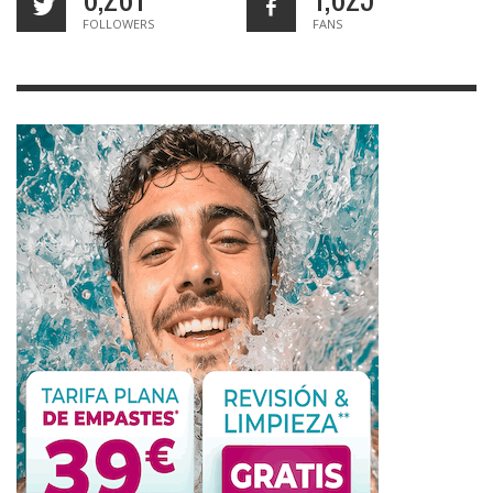
FOLLOWERS
FANS