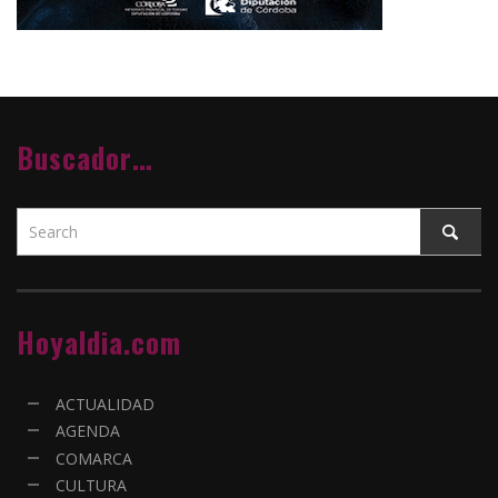
Buscador…
Hoyaldia.com
ACTUALIDAD
AGENDA
COMARCA
CULTURA