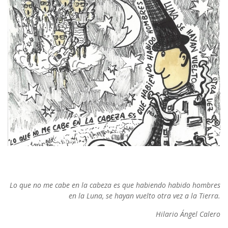
Lo que no me cabe en la cabeza es que habiendo habido hombres
en la Luna, se hayan vuelto otra vez a la Tierra.
Hilario Ángel Calero