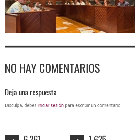
NO HAY COMENTARIOS
Deja una respuesta
Disculpa, debes
iniciar sesión
para escribir un comentario.
6,261
1,625