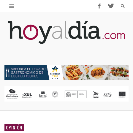
OPINIÓN