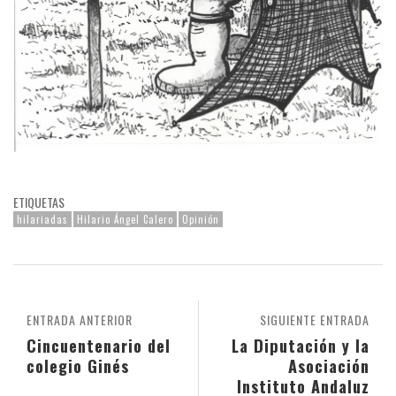
ETIQUETAS
hilariadas
Hilario Ángel Calero
Opinión
ENTRADA ANTERIOR
SIGUIENTE ENTRADA
Cincuentenario del
La Diputación y la
colegio Ginés
Asociación
Instituto Andaluz