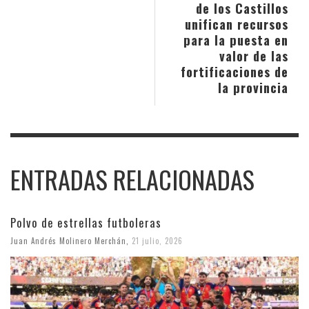
de los Castillos
unifican recursos
para la puesta en
valor de las
fortificaciones de
la provincia
ENTRADAS RELACIONADAS
Polvo de estrellas futboleras
Juan Andrés Molinero Merchán
,
21 julio, 2026