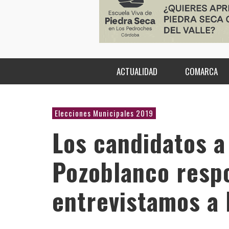
ACTUALIDAD
COMARCA
Elecciones Municipales 2019
Los candidatos a 
Pozoblanco resp
entrevistamos a 