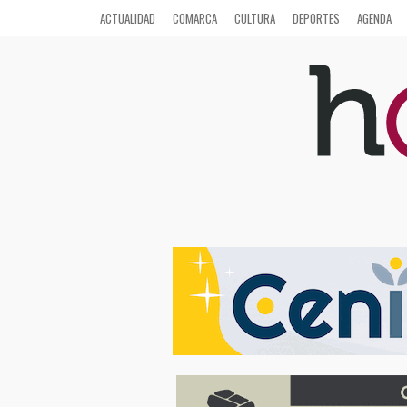
ACTUALIDAD
COMARCA
CULTURA
DEPORTES
AGENDA