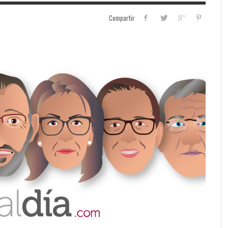
Compartir