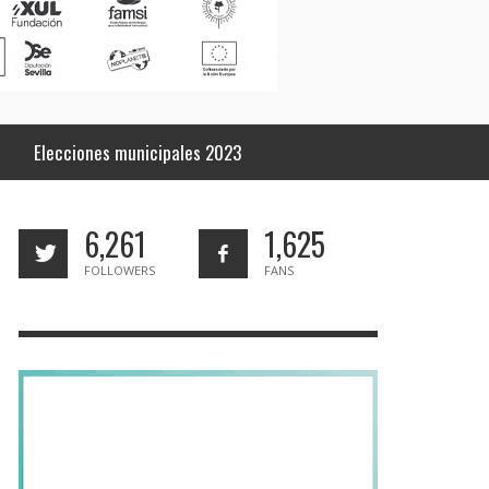
Elecciones municipales 2023
6,261
1,625
FOLLOWERS
FANS