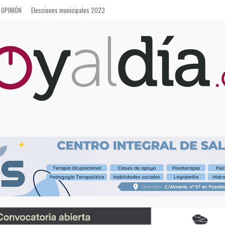
OPINIÓN
Elecciones municipales 2023