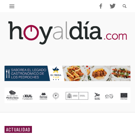
ACTUALIDAD