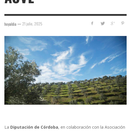
—
21 julio, 2025
hoyaldia
La
Diputación de Córdoba
, en colaboración con la Asociación