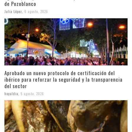
de Pozoblanco
Julia López
,
6 agosto, 2026
Aprobado un nuevo protocolo de certificación del
ibérico para reforzar la seguridad y la transparencia
del sector
hoyaldia
,
5 agosto, 2026