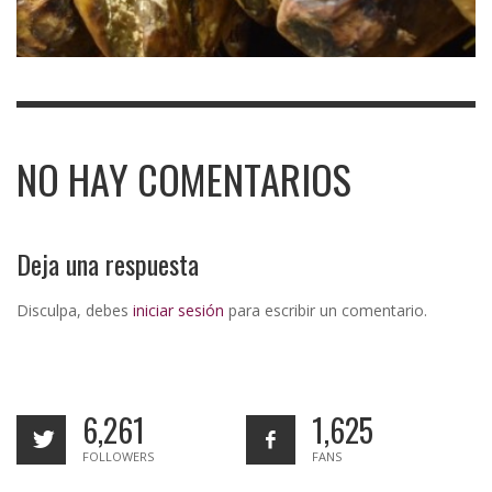
NO HAY COMENTARIOS
Deja una respuesta
Disculpa, debes
iniciar sesión
para escribir un comentario.
6,261
1,625
FOLLOWERS
FANS