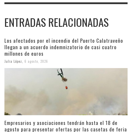
ENTRADAS RELACIONADAS
Los afectados por el incendio del Puerto Calatraveño
llegan a un acuerdo indemnizatorio de casi cuatro
millones de euros
Julia López
,
6 agosto, 2026
Empresarios y asociaciones tendrán hasta el 18 de
agosto para presentar ofertas por las casetas de feria