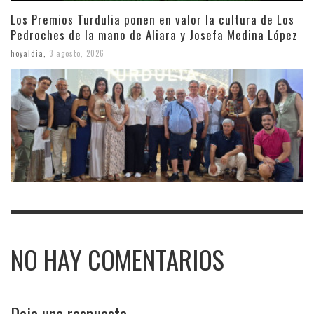
Los Premios Turdulia ponen en valor la cultura de Los
Pedroches de la mano de Aliara y Josefa Medina López
hoyaldia
,
3 agosto, 2026
NO HAY COMENTARIOS
Deja una respuesta