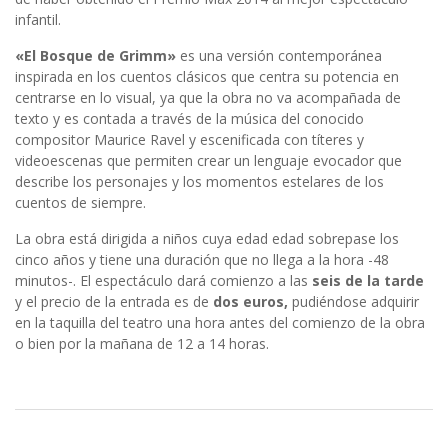
infantil.
«El Bosque de Grimm»
es una versión contemporánea
inspirada en los cuentos clásicos que centra su potencia en
centrarse en lo visual, ya que la obra no va acompañada de
texto y es contada a través de la música del conocido
compositor Maurice Ravel y escenificada con títeres y
videoescenas que permiten crear un lenguaje evocador que
describe los personajes y los momentos estelares de los
cuentos de siempre.
La obra está dirigida a niños cuya edad edad sobrepase los
cinco años y tiene una duración que no llega a la hora -48
minutos-. El espectáculo dará comienzo a las
seis de la tarde
y el precio de la entrada es de
dos euros,
pudiéndose adquirir
en la taquilla del teatro una hora antes del comienzo de la obra
o bien por la mañana de 12 a 14 horas.