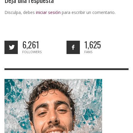
Disculpa, debes
iniciar sesión
para escribir un comentario.
6,261
1,625
FOLLOWERS
FANS