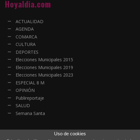
Hoyaldia.com
ACTUALIDAD
AGENDA
COMARCA
CULTURA
DEPORTES
Elecciones Municipales 2015
Elecciones Municipales 2019
Elecciones Municipales 2023
ESPECIAL 8 M
OPINIÓN
Publireportaje
SALUD
Semana Santa
Uso de cookies