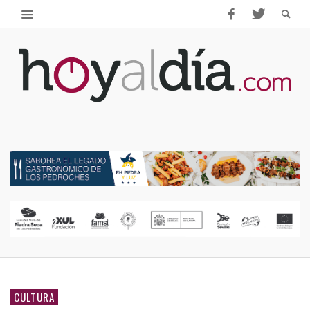
CULTURA