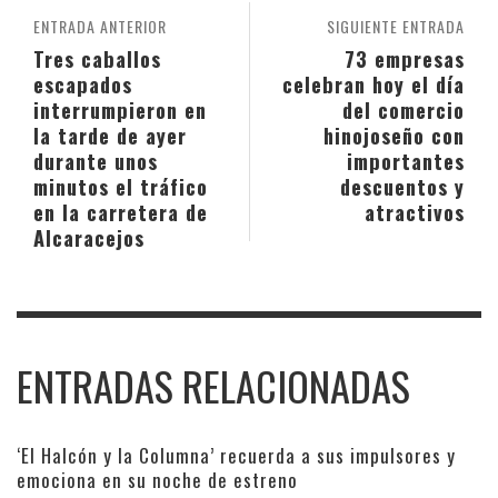
ENTRADA ANTERIOR
SIGUIENTE ENTRADA
Tres caballos
73 empresas
escapados
celebran hoy el día
interrumpieron en
del comercio
la tarde de ayer
hinojoseño con
durante unos
importantes
minutos el tráfico
descuentos y
en la carretera de
atractivos
Alcaracejos
ENTRADAS RELACIONADAS
‘El Halcón y la Columna’ recuerda a sus impulsores y
emociona en su noche de estreno