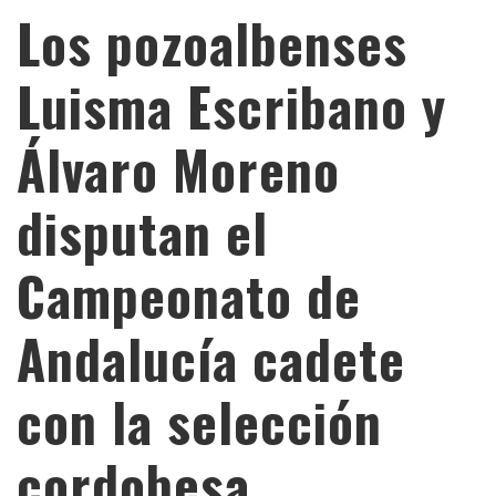
Los pozoalbenses
Luisma Escribano y
Álvaro Moreno
disputan el
Campeonato de
Andalucía cadete
con la selección
cordobesa