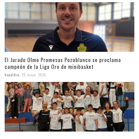
El Jurado Olmo Promesas Pozoblanco se proclama
campeón de la Liga Oro de minibasket
hoyaldia
,
20 mayo, 2026