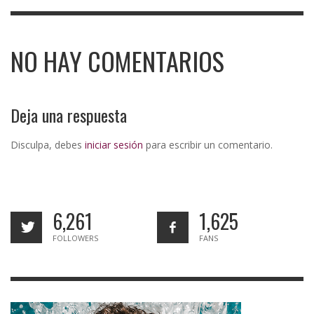
NO HAY COMENTARIOS
Deja una respuesta
Disculpa, debes
iniciar sesión
para escribir un comentario.
6,261
1,625
FOLLOWERS
FANS