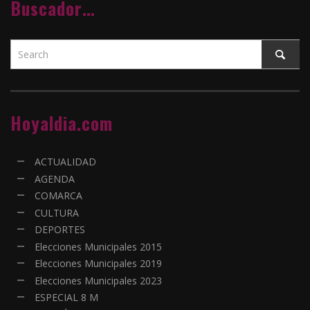
Buscador…
Hoyaldia.com
ACTUALIDAD
AGENDA
COMARCA
CULTURA
DEPORTES
Elecciones Municipales 2015
Elecciones Municipales 2019
Elecciones Municipales 2023
ESPECIAL 8 M