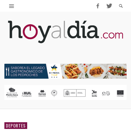
DEPORTES