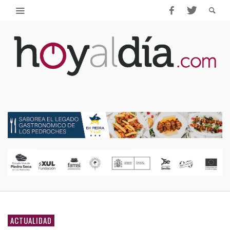
ACTUALIDAD