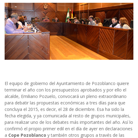
El equipo de gobierno del Ayuntamiento de Pozoblanco quiere
terminar el año con los presupuestos aprobados y por ello el
alcalde, Emiliano Pozuelo, convocará un pleno extraordinario
para debatir las propuestas económicas a tres días para que
concluya el 2015, es decir, el 28 de diciembre. Esa ha sido la
fecha elegida, y ya comunicada al resto de grupos municipales,
para realizar uno de los debates más importantes del año. Así lo
confirmó el propio primer edil en el día de ayer en declaraciones
a
Cope Pozoblanco
y también otros grupos a través de las