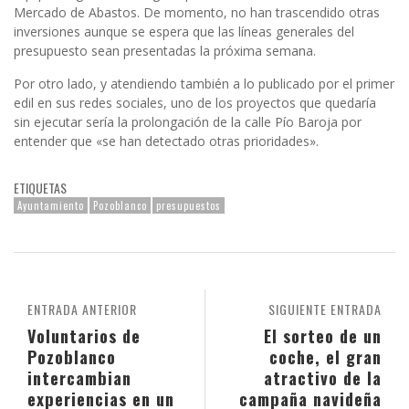
Mercado de Abastos. De momento, no han trascendido otras
inversiones aunque se espera que las líneas generales del
presupuesto sean presentadas la próxima semana.
Por otro lado, y atendiendo también a lo publicado por el primer
edil en sus redes sociales, uno de los proyectos que quedaría
sin ejecutar sería la prolongación de la calle Pío Baroja por
entender que «se han detectado otras prioridades».
ETIQUETAS
Ayuntamiento
Pozoblanco
presupuestos
ENTRADA ANTERIOR
SIGUIENTE ENTRADA
Voluntarios de
El sorteo de un
Pozoblanco
coche, el gran
intercambian
atractivo de la
experiencias en un
campaña navideña