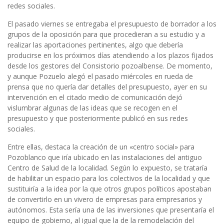
redes sociales.
El pasado viernes se entregaba el presupuesto de borrador a los
grupos de la oposición para que procedieran a su estudio y a
realizar las aportaciones pertinentes, algo que debería
producirse en los próximos días atendiendo a los plazos fijados
desde los gestores del Consistorio pozoalbense. De momento,
y aunque Pozuelo alegó el pasado miércoles en rueda de
prensa que no quería dar detalles del presupuesto, ayer en su
intervención en el citado medio de comunicación dejó
vislumbrar algunas de las ideas que se recogen en el
presupuesto y que posteriormente publicó en sus redes
sociales.
Entre ellas, destaca la creación de un «centro social» para
Pozoblanco que iría ubicado en las instalaciones del antiguo
Centro de Salud de la localidad. Según lo expuesto, se trataría
de habilitar un espacio para los colectivos de la localidad y que
sustituiría a la idea por la que otros grupos políticos apostaban
de convertirlo en un vivero de empresas para empresarios y
autónomos. Esta sería una de las inversiones que presentaría el
equipo de gobierno, al igual que la de la remodelación del