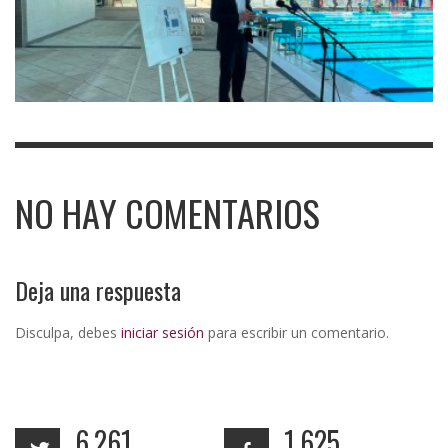
NO HAY COMENTARIOS
Deja una respuesta
Disculpa, debes
iniciar sesión
para escribir un comentario.
6,261
1,625