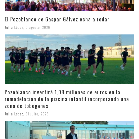
El Pozoblanco de Gaspar Gálvez echa a rodar
Julia López
,
3 agosto, 2026
Pozoblanco invertirá 1,08 millones de euros en la
remodelación de la piscina infantil incorporando una
zona de toboganes
Julia López
,
31 julio, 2026