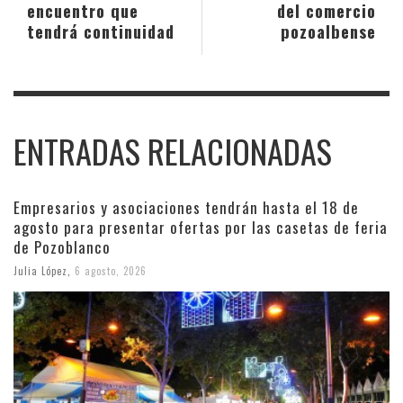
encuentro que
del comercio
tendrá continuidad
pozoalbense
ENTRADAS RELACIONADAS
Empresarios y asociaciones tendrán hasta el 18 de
agosto para presentar ofertas por las casetas de feria
de Pozoblanco
Julia López
,
6 agosto, 2026