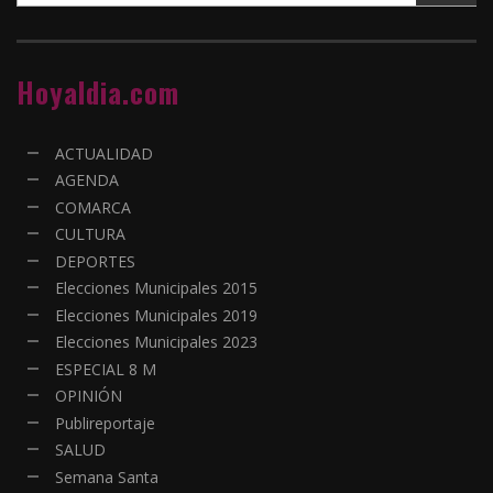
Hoyaldia.com
ACTUALIDAD
AGENDA
COMARCA
CULTURA
DEPORTES
Elecciones Municipales 2015
Elecciones Municipales 2019
Elecciones Municipales 2023
ESPECIAL 8 M
OPINIÓN
Publireportaje
SALUD
Semana Santa