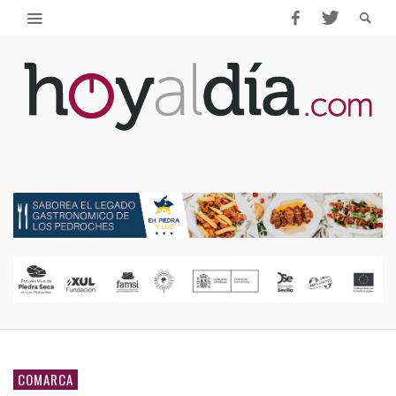
COMARCA