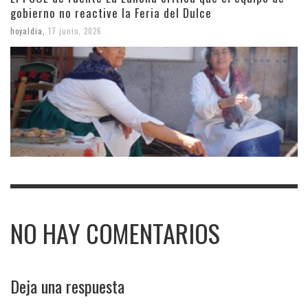
gobierno no reactive la Feria del Dulce
hoyaldia
,
17 junio, 2026
NO HAY COMENTARIOS
Deja una respuesta