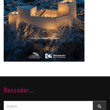
Buscador…