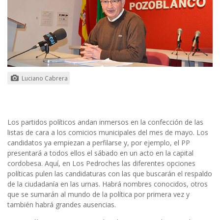
Luciano Cabrera
Los partidos políticos andan inmersos en la confección de las
listas de cara a los comicios municipales del mes de mayo. Los
candidatos ya empiezan a perfilarse y, por ejemplo, el PP
presentará a todos ellos el sábado en un acto en la capital
cordobesa. Aquí, en Los Pedroches las diferentes opciones
políticas pulen las candidaturas con las que buscarán el respaldo
de la ciudadanía en las urnas. Habrá nombres conocidos, otros
que se sumarán al mundo de la política por primera vez y
también habrá grandes ausencias.