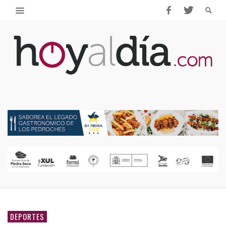
DEPORTES