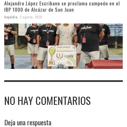
Alejandro López Escribano se proclama campeón en el
IBP 1000 de Alcázar de San Juan
hoyaldia
,
3 agosto, 2026
NO HAY COMENTARIOS
Deja una respuesta