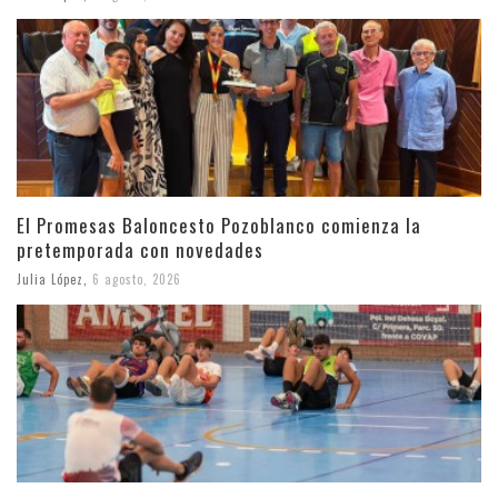
El Promesas Baloncesto Pozoblanco comienza la
pretemporada con novedades
Julia López
,
6 agosto, 2026