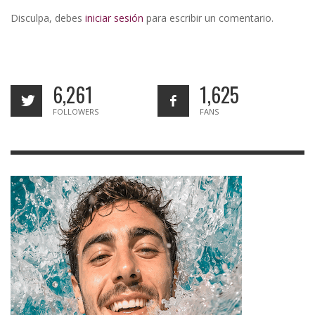
Disculpa, debes
iniciar sesión
para escribir un comentario.
6,261
1,625
FOLLOWERS
FANS