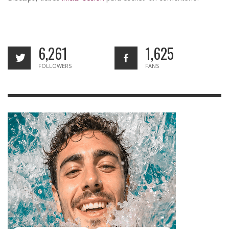
6,261
1,625
FOLLOWERS
FANS