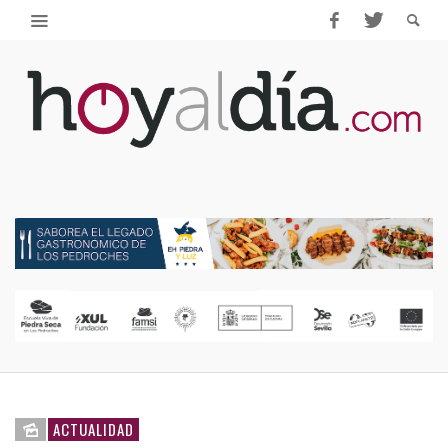
ACTUALIDAD