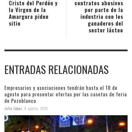
Cristo del Perdón y
contratos abusivos
la Virgen de la
por parte de la
Amargura piden
industria con los
sitio
ganaderos del
sector lácteo
ENTRADAS RELACIONADAS
Empresarios y asociaciones tendrán hasta el 18 de
agosto para presentar ofertas por las casetas de feria
de Pozoblanco
Julia López
,
6 agosto, 2026