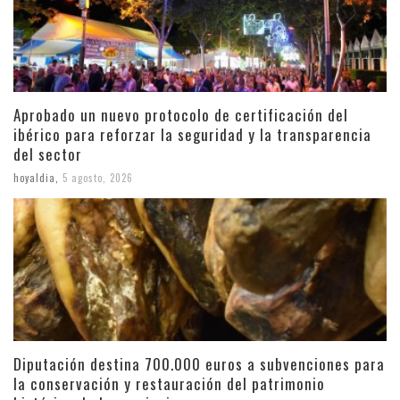
Aprobado un nuevo protocolo de certificación del
ibérico para reforzar la seguridad y la transparencia
del sector
hoyaldia
,
5 agosto, 2026
Diputación destina 700.000 euros a subvenciones para
la conservación y restauración del patrimonio