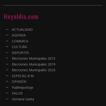
Hoyaldia.com
ACTUALIDAD
AGENDA
COMARCA
CULTURA
DEPORTES
Elecciones Municipales 2015
Elecciones Municipales 2019
Elecciones Municipales 2023
ESPECIAL 8 M
OPINIÓN
Publireportaje
SALUD
Semana Santa