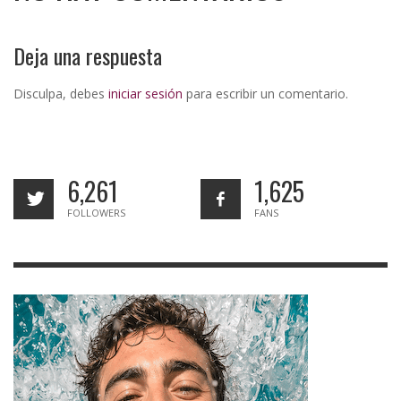
Deja una respuesta
Disculpa, debes
iniciar sesión
para escribir un comentario.
6,261
1,625
FOLLOWERS
FANS