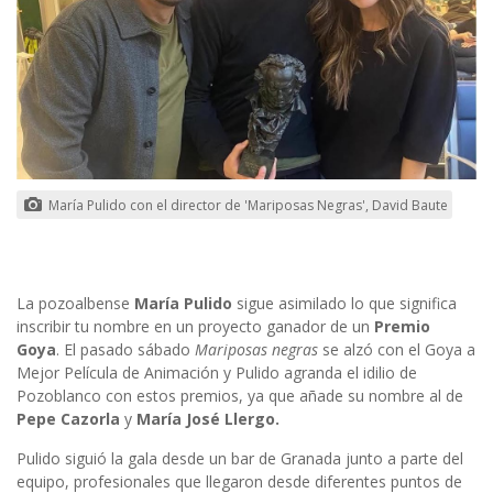
María Pulido con el director de 'Mariposas Negras', David Baute
La pozoalbense
María Pulido
sigue asimilado lo que significa
inscribir tu nombre en un proyecto ganador de un
Premio
Goya
. El pasado sábado
Mariposas negras
se alzó con el Goya a
Mejor Película de Animación y Pulido agranda el idilio de
Pozoblanco con estos premios, ya que añade su nombre al de
Pepe Cazorla
y
María José Llergo.
Pulido siguió la gala desde un bar de Granada junto a parte del
equipo, profesionales que llegaron desde diferentes puntos de