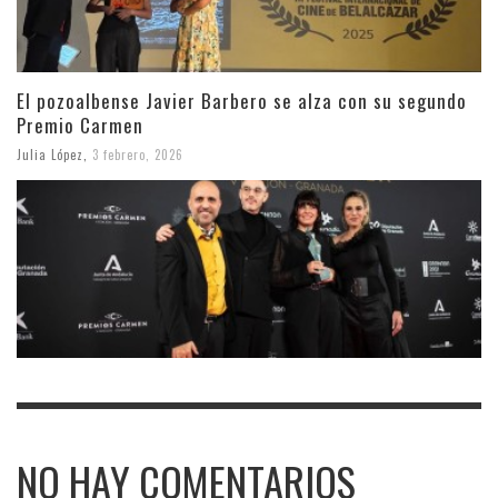
El pozoalbense Javier Barbero se alza con su segundo
Premio Carmen
Julia López
,
3 febrero, 2026
NO HAY COMENTARIOS