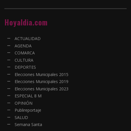
Hoyaldia.com
ACTUALIDAD
AGENDA
COMARCA
CULTURA
DEPORTES
Elecciones Municipales 2015
Elecciones Municipales 2019
Elecciones Municipales 2023
ESPECIAL 8 M
OPINIÓN
Publireportaje
SALUD
Semana Santa