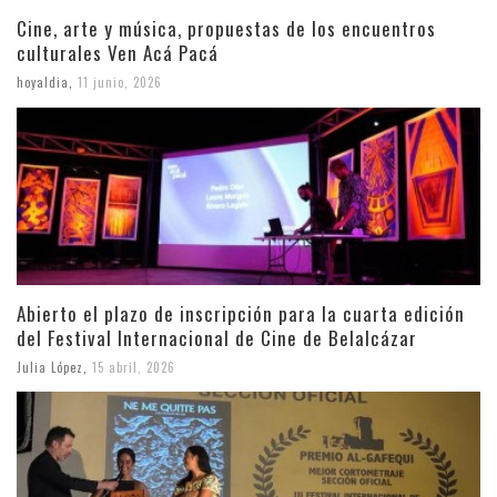
Cine, arte y música, propuestas de los encuentros
culturales Ven Acá Pacá
hoyaldia
,
11 junio, 2026
Abierto el plazo de inscripción para la cuarta edición
del Festival Internacional de Cine de Belalcázar
Julia López
,
15 abril, 2026