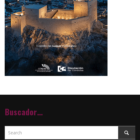
Buscador…