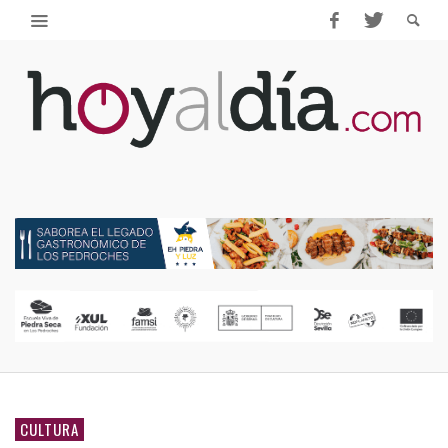
CULTURA