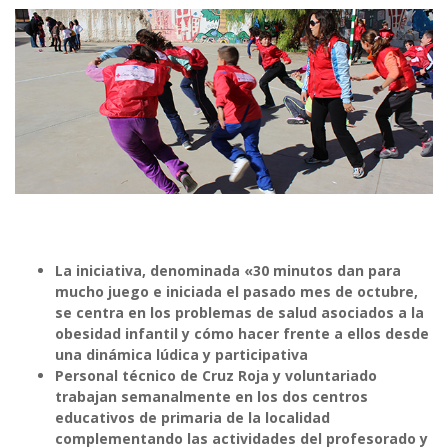
La iniciativa, denominada «30 minutos dan para
mucho juego e iniciada el pasado mes de octubre,
se centra en los problemas de salud asociados a la
obesidad infantil y cómo hacer frente a ellos desde
una dinámica lúdica y participativa
Personal técnico de Cruz Roja y voluntariado
trabajan semanalmente en los dos centros
educativos de primaria de la localidad
complementando las actividades del profesorado y