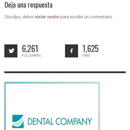
Deja una respuesta
Disculpa, debes
iniciar sesión
para escribir un comentario.
6,261
1,625
FOLLOWERS
FANS