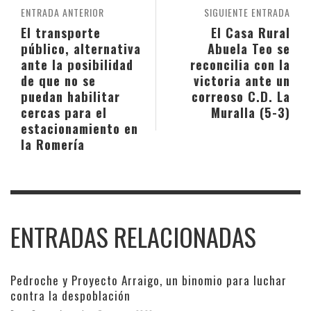
ENTRADA ANTERIOR
SIGUIENTE ENTRADA
El transporte
El Casa Rural
público, alternativa
Abuela Teo se
ante la posibilidad
reconcilia con la
de que no se
victoria ante un
puedan habilitar
correoso C.D. La
cercas para el
Muralla (5-3)
estacionamiento en
la Romería
ENTRADAS RELACIONADAS
Pedroche y Proyecto Arraigo, un binomio para luchar
contra la despoblación