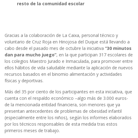
resto de la comunidad escolar
Gracias a la colaboración de La Caixa, personal técnico y
voluntario de Cruz Roja en Hinojosa del Duque está llevando a
cabo desde el pasado mes de octubre la iniciativa
“30 minutos
dan para mucho juego”
, en la que participan 317 escolares de
los colegios Maestro Jurado e Inmaculada, para promover entre
ellos hábitos de vida saludable mediante la aplicación de nuevos
recursos basados en el binomio alimentación y actividades
físicas y deportivas.
Más del 35 por ciento de los participantes en esta iniciativa, que
cuenta con el respaldo económico –algo más de 3.000 euros-
de la mencionada entidad financiera, son menores que ya
presentan antecedentes de problemas de obesidad infantil
(especialmente entre los niños), según los informes elaborados
por los técnicos responsables de esta medida tras estos
primeros meses de trabajo.