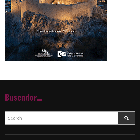
Buscador…