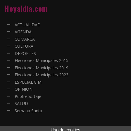
Hoyaldia.com
ACTUALIDAD
AGENDA
COMARCA
CULTURA
DEPORTES
Elecciones Municipales 2015
Elecciones Municipales 2019
Elecciones Municipales 2023
ESPECIAL 8 M
OPINIÓN
Publireportaje
SALUD
Semana Santa
Uso de cookies