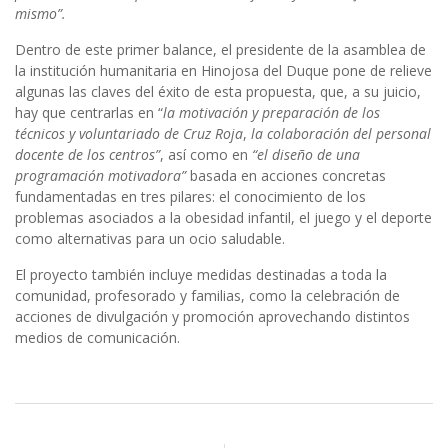
mismo”.
Dentro de este primer balance, el presidente de la asamblea de
la institución humanitaria en Hinojosa del Duque pone de relieve
algunas las claves del éxito de esta propuesta, que, a su juicio,
hay que centrarlas en “
la motivación y preparación de los
técnicos y voluntariado de Cruz Roja
,
la colaboración del personal
docente de los centros”
, así como en
“el diseño de una
programación motivadora”
basada en acciones concretas
fundamentadas en tres pilares: el conocimiento de los
problemas asociados a la obesidad infantil, el juego y el deporte
como alternativas para un ocio saludable.
El proyecto también incluye medidas destinadas a toda la
comunidad, profesorado y familias, como la celebración de
acciones de divulgación y promoción aprovechando distintos
medios de comunicación.