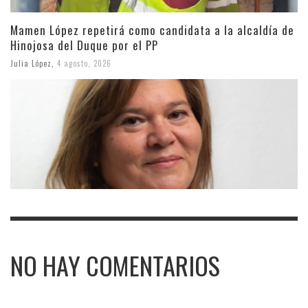
Mamen López repetirá como candidata a la alcaldía de
Hinojosa del Duque por el PP
Julia López
,
4 agosto, 2026
NO HAY COMENTARIOS