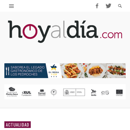
ACTUALIDAD