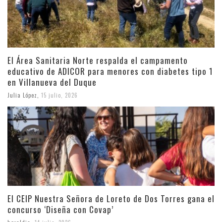
El Área Sanitaria Norte respalda el campamento
educativo de ADICOR para menores con diabetes tipo 1
en Villanueva del Duque
Julia López
,
15 julio, 2026
El CEIP Nuestra Señora de Loreto de Dos Torres gana el
concurso ‘Diseña con Covap’