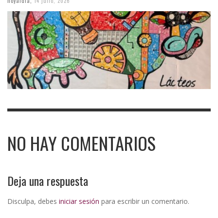
hoyaldia
,
14 julio, 2026
NO HAY COMENTARIOS
Deja una respuesta
Disculpa, debes
iniciar sesión
para escribir un comentario.