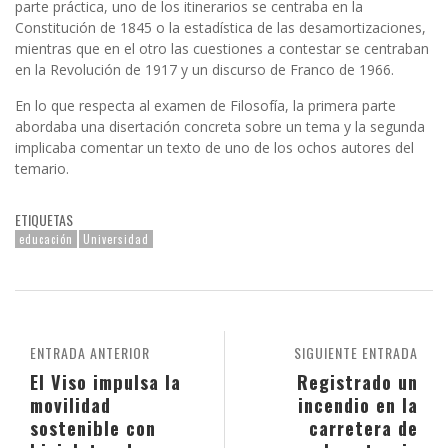
parte práctica, uno de los itinerarios se centraba en la
Constitución de 1845 o la estadística de las desamortizaciones,
mientras que en el otro las cuestiones a contestar se centraban
en la Revolución de 1917 y un discurso de Franco de 1966.
En lo que respecta al examen de Filosofía, la primera parte
abordaba una disertación concreta sobre un tema y la segunda
implicaba comentar un texto de uno de los ochos autores del
temario.
ETIQUETAS
educación
Universidad
ENTRADA ANTERIOR
SIGUIENTE ENTRADA
El Viso impulsa la
Registrado un
movilidad
incendio en la
sostenible con
carretera de