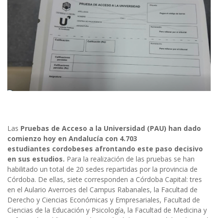
Las
Pruebas de Acceso a la Universidad (PAU) han dado
comienzo hoy en Andalucía con 4.703
estudiantes cordobeses afrontando este paso decisivo
en sus estudios.
Para la realización de las pruebas se han
habilitado un total de 20 sedes repartidas por la provincia de
Córdoba. De ellas, siete corresponden a Córdoba Capital: tres
en el Aulario Averroes del Campus Rabanales, la Facultad de
Derecho y Ciencias Económicas y Empresariales, Facultad de
Ciencias de la Educación y Psicología, la Facultad de Medicina y