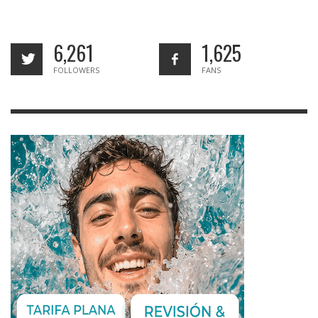
6,261
1,625
FOLLOWERS
FANS