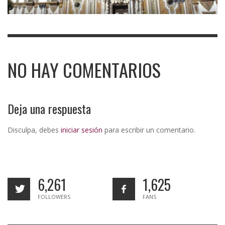
NO HAY COMENTARIOS
Deja una respuesta
Disculpa, debes
iniciar sesión
para escribir un comentario.
6,261
1,625
FOLLOWERS
FANS