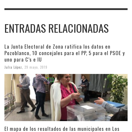
ENTRADAS RELACIONADAS
La Junta Electoral de Zona ratifica los datos en
Pozoblanco, 10 concejales para el PP, 5 para el PSOE y
uno para C’s e IU
Julia López
,
29 mayo, 2019
El mapa de los resultados de las municipales en Los