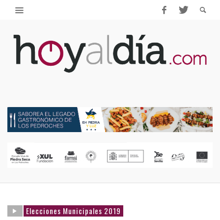
Elecciones Municipales 2019