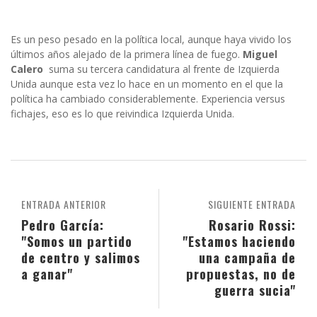
Es un peso pesado en la política local, aunque haya vivido los
últimos años alejado de la primera línea de fuego.
Miguel
Calero
suma su tercera candidatura al frente de Izquierda
Unida aunque esta vez lo hace en un momento en el que la
política ha cambiado considerablemente. Experiencia versus
fichajes, eso es lo que reivindica Izquierda Unida.
ENTRADA ANTERIOR
SIGUIENTE ENTRADA
Pedro García:
Rosario Rossi:
"Somos un partido
"Estamos haciendo
de centro y salimos
una campaña de
a ganar"
propuestas, no de
guerra sucia"