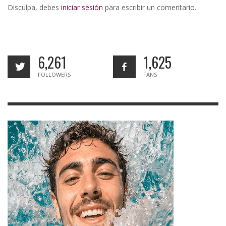
Disculpa, debes
iniciar sesión
para escribir un comentario.
6,261
1,625
FOLLOWERS
FANS