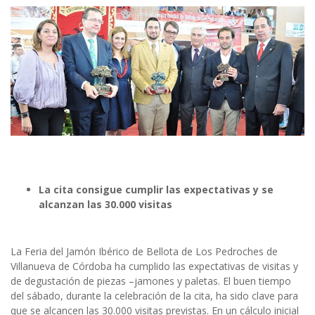
La cita consigue cumplir las expectativas y se
alcanzan las 30.000 visitas
La Feria del Jamón Ibérico de Bellota de Los Pedroches de
Villanueva de Córdoba ha cumplido las expectativas de visitas y
de degustación de piezas –jamones y paletas. El buen tiempo
del sábado, durante la celebración de la cita, ha sido clave para
que se alcancen las 30.000 visitas previstas. En un cálculo inicial