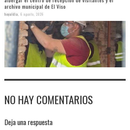
albergar el centro de recepción de visitantes y el
archivo municipal de El Viso
hoyaldia
,
6 agosto, 2026
NO HAY COMENTARIOS
Deja una respuesta