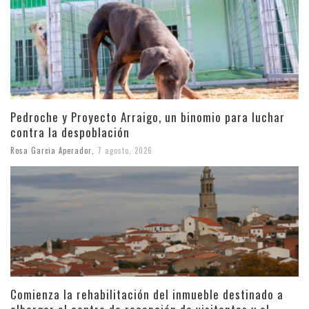
Pedroche y Proyecto Arraigo, un binomio para luchar
contra la despoblación
Rosa Garcia Aperador
,
7 agosto, 2026
Comienza la rehabilitación del inmueble destinado a