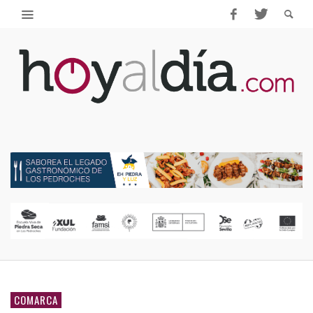
COMARCA