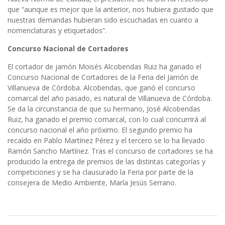
que “aunque es mejor que la anterior, nos hubiera gustado que
nuestras demandas hubieran sido escuchadas en cuanto a
nomenclaturas y etiquetados”.
Concurso Nacional de Cortadores
El cortador de jamón Moisés Alcobendas Ruiz ha ganado el
Concurso Nacional de Cortadores de la Feria del Jamón de
Villanueva de Córdoba. Alcobendas, que ganó el concurso
comarcal del año pasado, es natural de Villanueva de Córdoba.
Se da la circunstancia de que su hermano, José Alcobendas
Ruiz, ha ganado el premio comarcal, con lo cual concurrirá al
concurso nacional el año próximo. El segundo premio ha
recaído en Pablo Martínez Pérez y el tercero se lo ha llevado
Ramón Sancho Martínez. Tras el concurso de cortadores se ha
producido la entrega de premios de las distintas categorías y
competiciones y se ha clausurado la Feria por parte de la
consejera de Medio Ambiente, María Jesús Serrano.