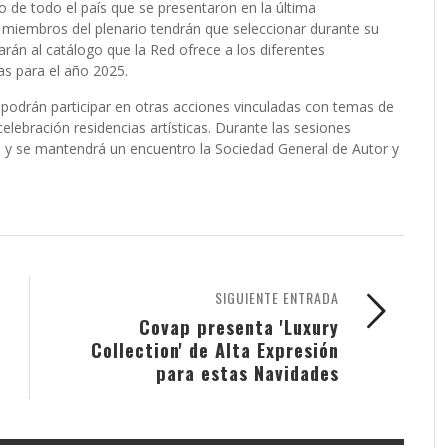
ro de todo el país que se presentaron en la última
 miembros del plenario tendrán que seleccionar durante su
rán al catálogo que la Red ofrece a los diferentes
as para el año 2025.
podrán participar en otras acciones vinculadas con temas de
elebración residencias artísticas. Durante las sesiones
 y se mantendrá un encuentro la Sociedad General de Autor y
SIGUIENTE ENTRADA
Covap presenta 'Luxury
Collection' de Alta Expresión
para estas Navidades