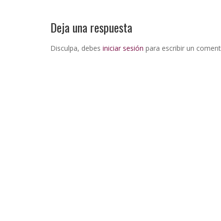
Deja una respuesta
Disculpa, debes
iniciar sesión
para escribir un coment