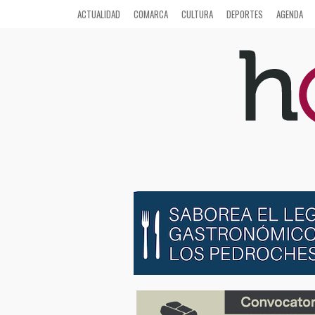
ACTUALIDAD
COMARCA
CULTURA
DEPORTES
AGENDA