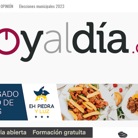
OPINIÓN
Elecciones municipales 2023