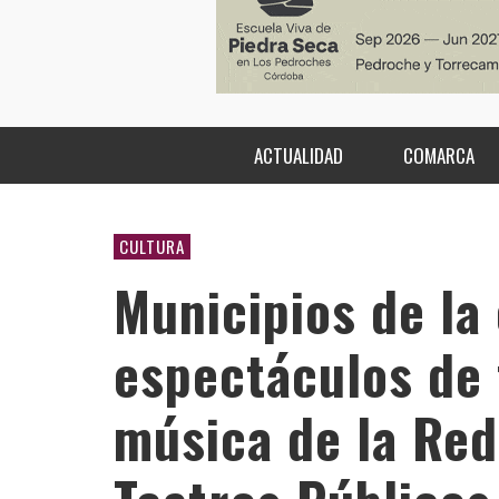
ACTUALIDAD
COMARCA
CULTURA
Municipios de la
espectáculos de 
música de la Red