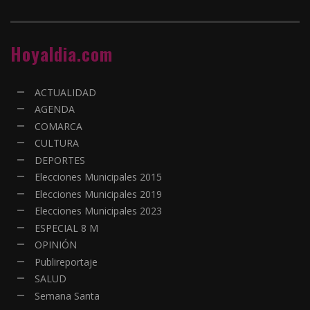
Hoyaldia.com
ACTUALIDAD
AGENDA
COMARCA
CULTURA
DEPORTES
Elecciones Municipales 2015
Elecciones Municipales 2019
Elecciones Municipales 2023
ESPECIAL 8 M
OPINIÓN
Publireportaje
SALUD
Semana Santa