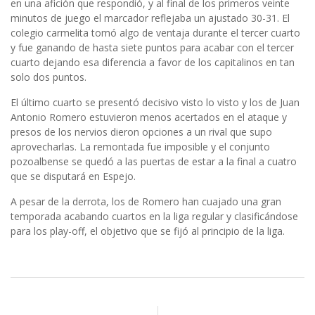
en una afición que respondió, y al final de los primeros veinte
minutos de juego el marcador reflejaba un ajustado 30-31. El
colegio carmelita tomó algo de ventaja durante el tercer cuarto
y fue ganando de hasta siete puntos para acabar con el tercer
cuarto dejando esa diferencia a favor de los capitalinos en tan
solo dos puntos.
El último cuarto se presentó decisivo visto lo visto y los de Juan
Antonio Romero estuvieron menos acertados en el ataque y
presos de los nervios dieron opciones a un rival que supo
aprovecharlas. La remontada fue imposible y el conjunto
pozoalbense se quedó a las puertas de estar a la final a cuatro
que se disputará en Espejo.
A pesar de la derrota, los de Romero han cuajado una gran
temporada acabando cuartos en la liga regular y clasificándose
para los play-off, el objetivo que se fijó al principio de la liga.