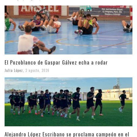
El Pozoblanco de Gaspar Gálvez echa a rodar
Julia López
,
3 agosto, 2026
Alejandro López Escribano se proclama campeón en el