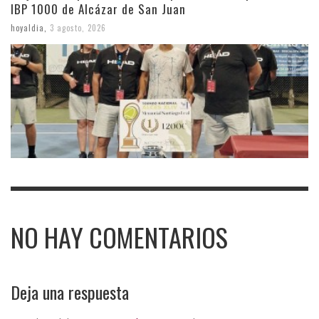
IBP 1000 de Alcázar de San Juan
hoyaldia
,
3 agosto, 2026
NO HAY COMENTARIOS
Deja una respuesta