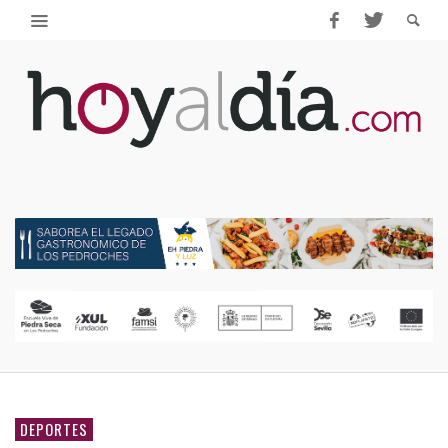
DEPORTES