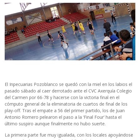
El Inpecuarias Pozoblanco se quedó con la miel en los labios el
pasado sábado al caer derrotado ante el CVC Axerquía Colegio
del Carmen por 66-78 y hacerse con la victoria final en el
cómputo general de la eliminatoria de cuartos de final de los
play-off. Tras el empate a 56 del primer partido, los de Juan
Antonio Romero pelearon el paso a la ‘Final Four’ hasta el
último suspiro aunque finalmente no hubo suerte.
La primera parte fue muy igualada, con los locales apoyándose