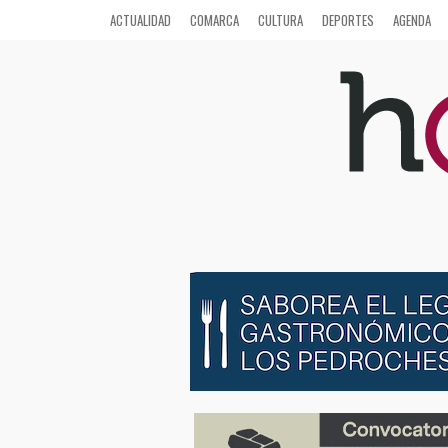
ACTUALIDAD
COMARCA
CULTURA
DEPORTES
AGENDA