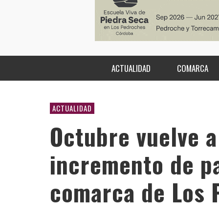
ACTUALIDAD
COMARCA
ACTUALIDAD
Octubre vuelve a
incremento de pa
comarca de Los 