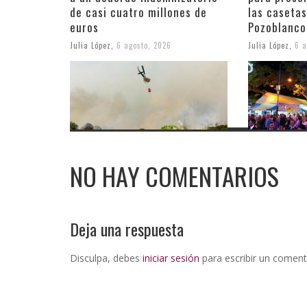
de casi cuatro millones de
las casetas
euros
Pozoblanco
Julia López
,
6 agosto, 2026
Julia López
,
6 a
NO HAY COMENTARIOS
Deja una respuesta
Disculpa, debes
iniciar sesión
para escribir un coment