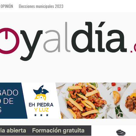
OPINIÓN
Elecciones municipales 2023