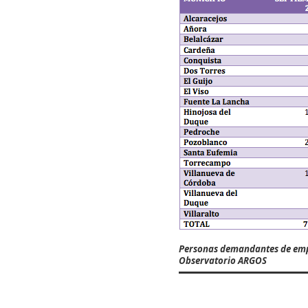
Personas demandantes de em
Observatorio ARGOS