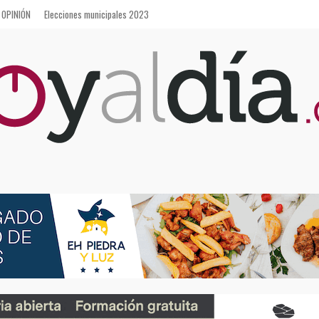
OPINIÓN
Elecciones municipales 2023