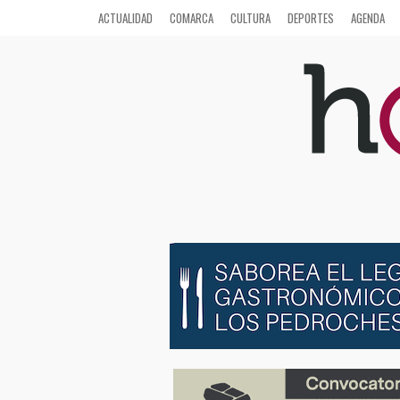
ACTUALIDAD
COMARCA
CULTURA
DEPORTES
AGENDA