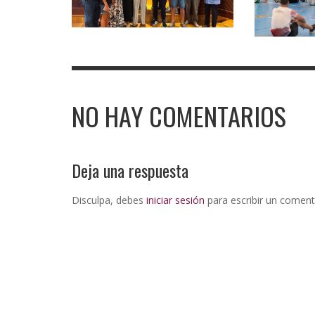
NO HAY COMENTARIOS
Deja una respuesta
Disculpa, debes
iniciar sesión
para escribir un coment