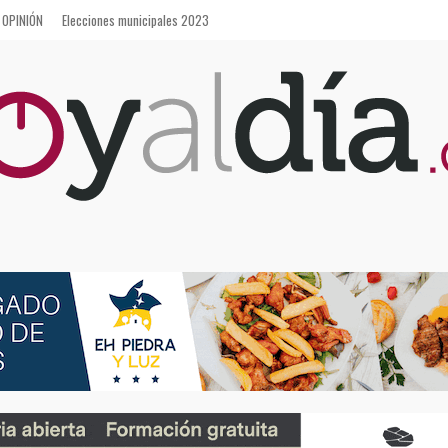
OPINIÓN
Elecciones municipales 2023