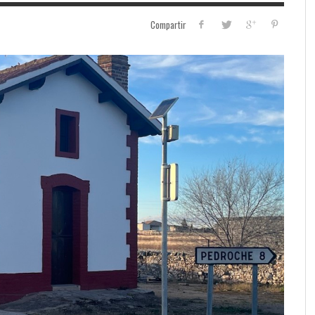
Compartir