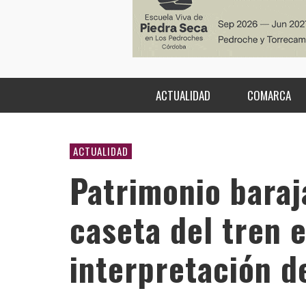
ACTUALIDAD
COMARCA
ACTUALIDAD
Patrimonio baraj
caseta del tren 
interpretación de