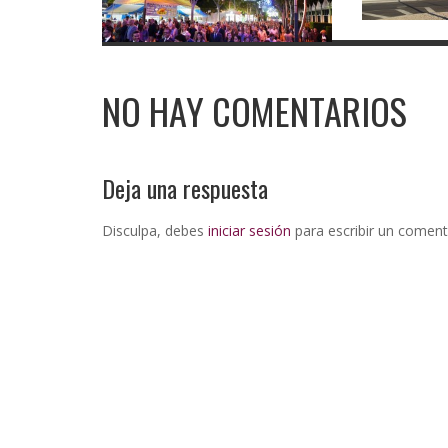
NO HAY COMENTARIOS
Deja una respuesta
Disculpa, debes
iniciar sesión
para escribir un coment