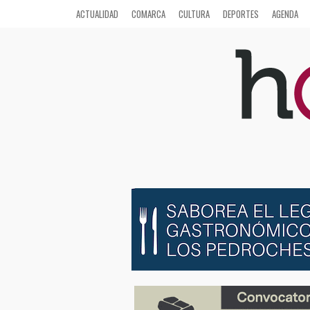
ACTUALIDAD
COMARCA
CULTURA
DEPORTES
AGENDA