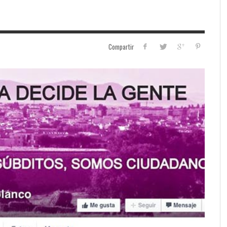
Compartir