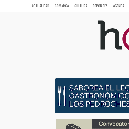
ACTUALIDAD
COMARCA
CULTURA
DEPORTES
AGENDA