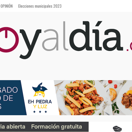
OPINIÓN
Elecciones municipales 2023