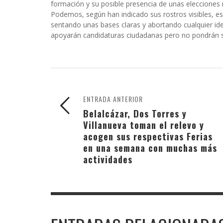
formación y su posible presencia de unas elecciones 
Podemos, según han indicado sus rostros visibles, e
sentando unas bases claras y abortando cualquier ide
apoyarán candidaturas ciudadanas pero no pondrán s
ENTRADA ANTERIOR
Belalcázar, Dos Torres y
Villanueva toman el relevo y
acogen sus respectivas Ferias
en una semana con muchas más
actividades