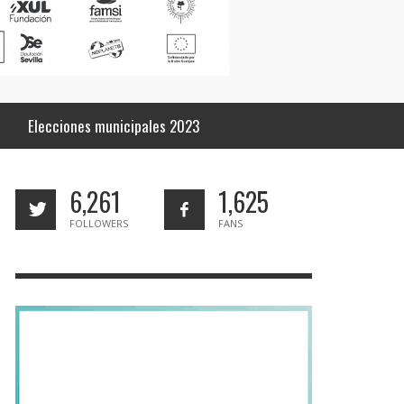
Elecciones municipales 2023
6,261
1,625
FOLLOWERS
FANS