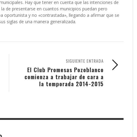
municipales. Hay que tener en cuenta que las intenciones de
s la de presentarse en cuantos municipios puedan pero
a oportunista y no «contrastada», llegando a afirmar que se
us siglas de una manera generalizada.
SIGUIENTE ENTRADA
El Club Promesas Pozoblanco
comienza a trabajar de cara a
la temporada 2014-2015