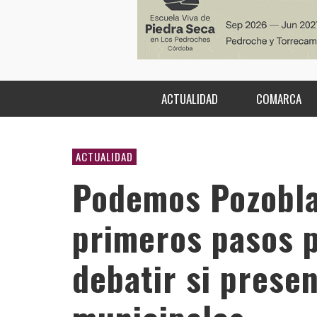
ACTUALIDAD
COMARCA
ACTUALIDAD
Podemos Pozobla
primeros pasos p
debatir si presen