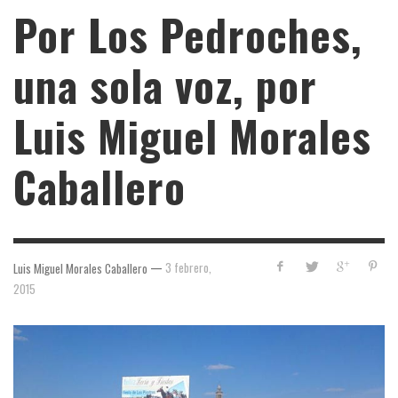
Por Los Pedroches,
una sola voz, por
Luis Miguel Morales
Caballero
—
3 febrero,
Luis Miguel Morales Caballero
2015