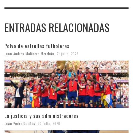
ENTRADAS RELACIONADAS
Polvo de estrellas futboleras
Juan Andrés Molinero Merchán
,
21 julio, 2026
La justicia y sus administradores
Juan Pedro Dueñas
,
20 julio, 2026