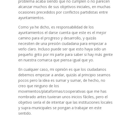
problema acaba siendo que no cumplen o no parecen
alcanzar muchos de sus objetivos iniciales, en muchas
ocasiones precedidos por conflictos partidistas entre
ayuntamientos.
Como ya he dicho, es responsabilidad de los
ayuntamientos el darse cuenta que este es el mejor
camino para el progreso y desarrollo, y quizás
necesiten de una presión ciudadana para empezar a
verlo claro. Incluso puede ser que esto haya sido un
pequeño grito por mi parte para saber si hay más gente
en nuestra comarca que piensa igual que yo.
En cualquier caso, mi opinión es que los ciudadanos
debemos empezar a andar, quizás al principio seamos
pocos pero la idea es sumar y sumar, de hecho, no
creo que ninguno de los
movimientos/plataformas/cooperativas que me has
nombrado antes tuvieran unos inicios fáciles, pero el
objetivo sería el de intentar que las instituciones locales
y supra-municipales se pongan a trabajar en este
sentido.