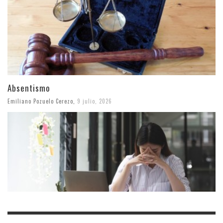
Absentismo
Emiliano Pozuelo Cerezo
,
9 julio, 2026