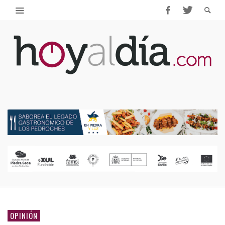
OPINIÓN