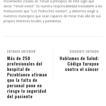
movimiento creado en Teruel a principios de este siglo que
decía “Teruel existe”. Es nuestra responsabilidad trasladarle a las
instituciones que “Los Pedroches existen”, y debemos exigir a
nuestros municipios que sean capaces de mirar más allá de sus
propios intereses locales y partidistas.
ENTRADA ANTERIOR
SIGUIENTE ENTRADA
Más de 250
Hablamos de Salud:
profesionales del
Código Europeo
hospital de
contra el cáncer
Pozoblanco afirman
que la falta de
personal pone en
riesgo la seguridad
del paciente