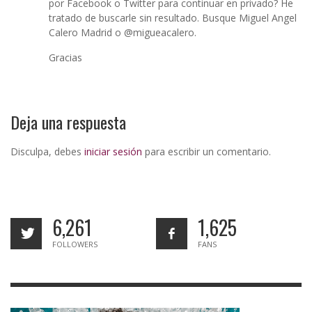
por Facebook o Twitter para continuar en privado? He
tratado de buscarle sin resultado. Busque Miguel Angel
Calero Madrid o @migueacalero.
Gracias
Deja una respuesta
Disculpa, debes
iniciar sesión
para escribir un comentario.
6,261
1,625
FOLLOWERS
FANS