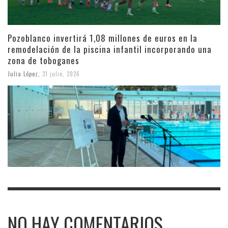
Pozoblanco invertirá 1,08 millones de euros en la
remodelación de la piscina infantil incorporando una
zona de toboganes
Julia López
,
31 julio, 2026
NO HAY COMENTARIOS