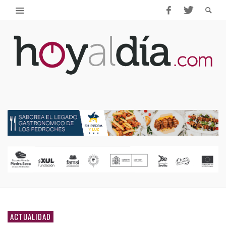
ACTUALIDAD