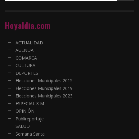
Hoyaldia.com
ACTUALIDAD
AGENDA
COMARCA
CULTURA
DEPORTES
Elecciones Municipales 2015
Elecciones Municipales 2019
Elecciones Municipales 2023
ESPECIAL 8 M
OPINIÓN
Publireportaje
SALUD
Semana Santa