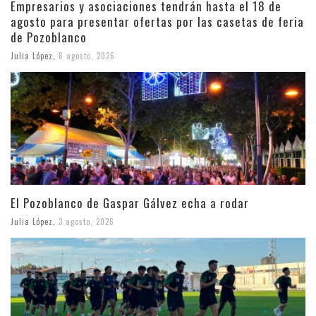
Empresarios y asociaciones tendrán hasta el 18 de
agosto para presentar ofertas por las casetas de feria
de Pozoblanco
Julia López
,
6 agosto, 2026
El Pozoblanco de Gaspar Gálvez echa a rodar
Julia López
,
3 agosto, 2026