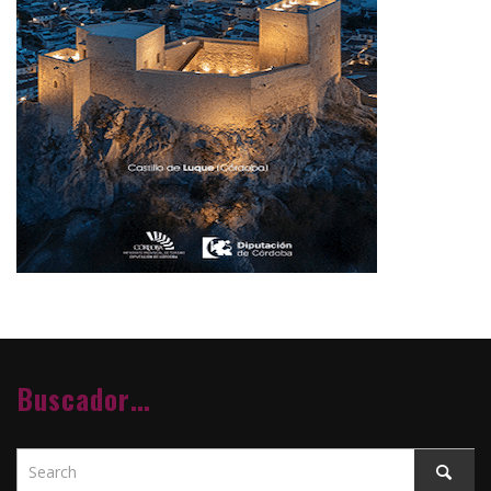
Buscador…