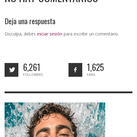
Deja una respuesta
Disculpa, debes
iniciar sesión
para escribir un comentario.
6,261
1,625
FOLLOWERS
FANS