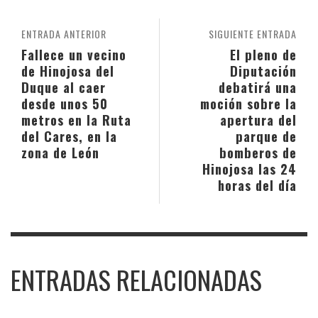
ENTRADA ANTERIOR
SIGUIENTE ENTRADA
Fallece un vecino
El pleno de
de Hinojosa del
Diputación
Duque al caer
debatirá una
desde unos 50
moción sobre la
metros en la Ruta
apertura del
del Cares, en la
parque de
zona de León
bomberos de
Hinojosa las 24
horas del día
ENTRADAS RELACIONADAS