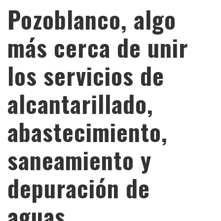
Pozoblanco, algo
más cerca de unir
los servicios de
alcantarillado,
abastecimiento,
saneamiento y
depuración de
aguas