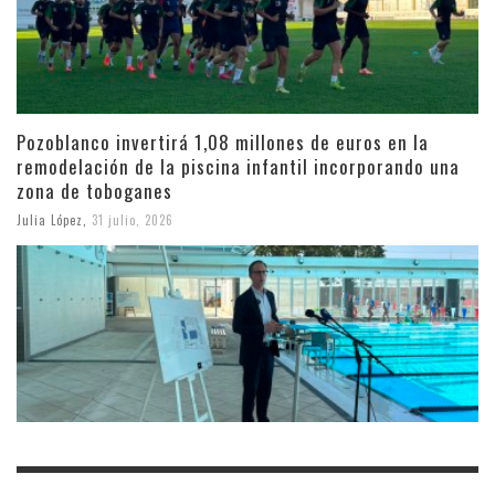
Pozoblanco invertirá 1,08 millones de euros en la
remodelación de la piscina infantil incorporando una
zona de toboganes
Julia López
,
31 julio, 2026