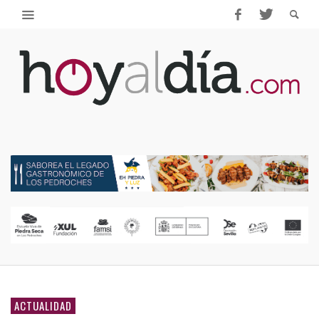
ACTUALIDAD