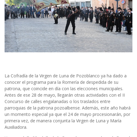
La Cofradía de la Virgen de Luna de Pozoblanco ya ha dado a
conocer el programa para la Romería de despedida de su
patrona, que coincide en día con las elecciones municipales.
Antes de ese 28 de mayo, llegarán otras actividades con el II
Concurso de calles engalanadas o los traslados entre
parroquias de la patrona pozoalbense. Además, este año habrá
un momento especial ya que el 24 de mayo procesionarán, por
primera vez, de manera conjunta la Virgen de Luna y María
Auxiliadora.