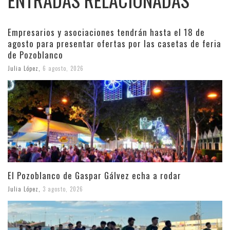
ENTRADAS RELACIONADAS
Empresarios y asociaciones tendrán hasta el 18 de
agosto para presentar ofertas por las casetas de feria
de Pozoblanco
Julia López
,
6 agosto, 2026
El Pozoblanco de Gaspar Gálvez echa a rodar
Julia López
,
3 agosto, 2026