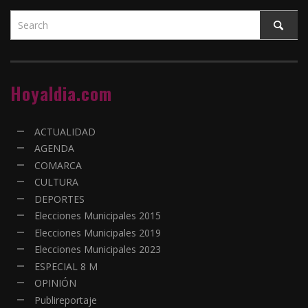
Hoyaldia.com
ACTUALIDAD
AGENDA
COMARCA
CULTURA
DEPORTES
Elecciones Municipales 2015
Elecciones Municipales 2019
Elecciones Municipales 2023
ESPECIAL 8 M
OPINIÓN
Publireportaje