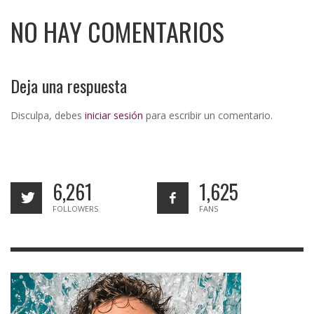
NO HAY COMENTARIOS
Deja una respuesta
Disculpa, debes
iniciar sesión
para escribir un comentario.
6,261
1,625
FOLLOWERS
FANS