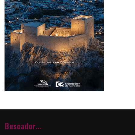
Buscador…