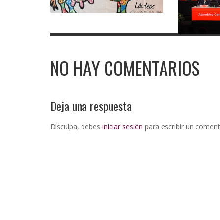
NO HAY COMENTARIOS
Deja una respuesta
Disculpa, debes
iniciar sesión
para escribir un coment