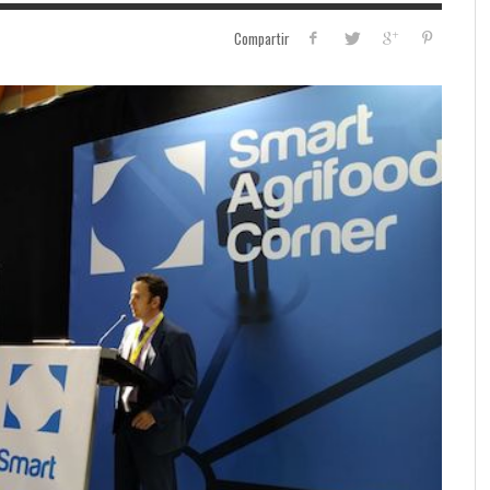
Compartir