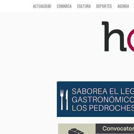
ACTUALIDAD
COMARCA
CULTURA
DEPORTES
AGENDA