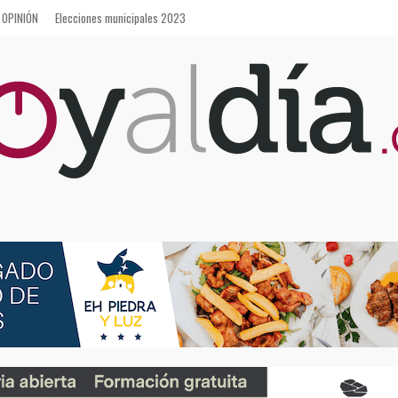
OPINIÓN
Elecciones municipales 2023