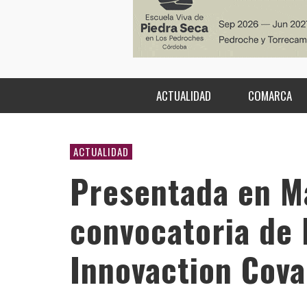
ACTUALIDAD
COMARCA
ACTUALIDAD
Presentada en M
convocatoria de 
Innovaction Cov