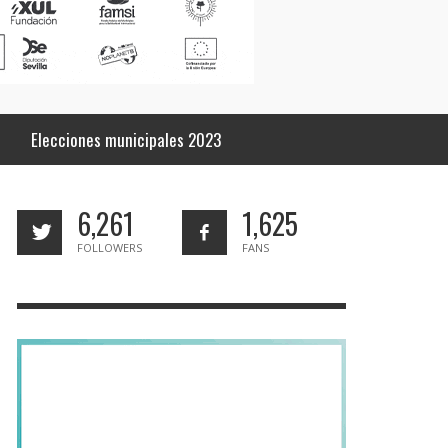
Elecciones municipales 2023
6,261
1,625
FOLLOWERS
FANS