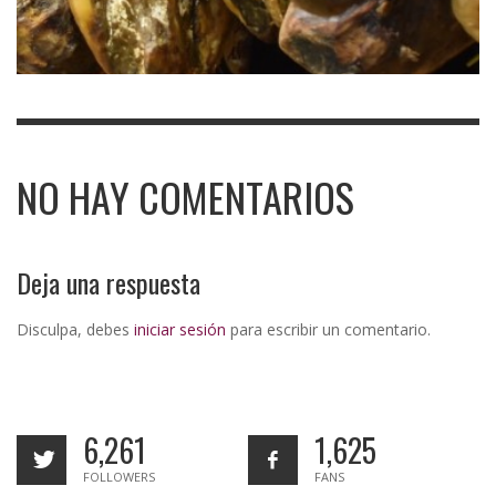
NO HAY COMENTARIOS
Deja una respuesta
Disculpa, debes
iniciar sesión
para escribir un comentario.
6,261
1,625
FOLLOWERS
FANS