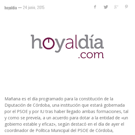
—
24 junio, 2015
hoyaldia
Mañana es el día programado para la constitución de la
Diputación de Córdoba, una institución que estará gobernada
por el PSOE y por IU tras haber llegado ambas formaciones, tal
y como se preveía, a un acuerdo para dotar a la entidad de «un
gobierno estable y eficaz», según destacó en el día de ayer el
coordinador de Política Municipal del PSOE de Córdoba,