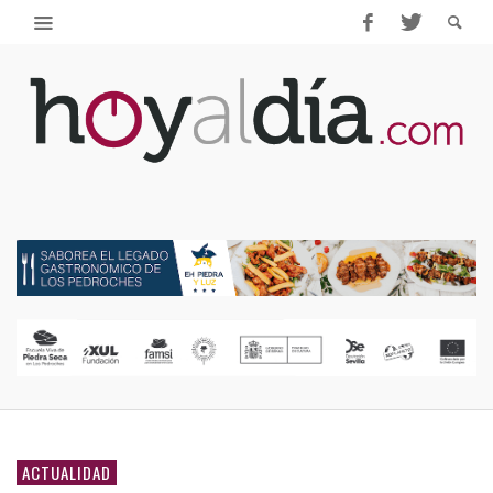
ACTUALIDAD