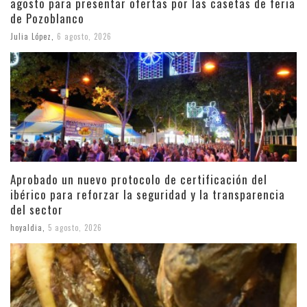
agosto para presentar ofertas por las casetas de feria
de Pozoblanco
Julia López
,
6 agosto, 2026
Aprobado un nuevo protocolo de certificación del
ibérico para reforzar la seguridad y la transparencia
del sector
hoyaldia
,
5 agosto, 2026