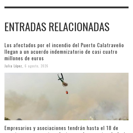
ENTRADAS RELACIONADAS
Los afectados por el incendio del Puerto Calatraveño
llegan a un acuerdo indemnizatorio de casi cuatro
millones de euros
Julia López
,
6 agosto, 2026
Empresarios y asociaciones tendrán hasta el 18 de