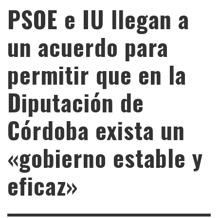
PSOE e IU llegan a
un acuerdo para
permitir que en la
Diputación de
Córdoba exista un
«gobierno estable y
eficaz»