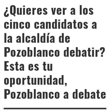
¿Quieres ver a los
cinco candidatos a
la alcaldía de
Pozoblanco debatir?
Esta es tu
oportunidad,
Pozoblanco a debate