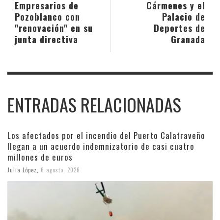
Empresarios de
Cármenes y el
Pozoblanco con
Palacio de
"renovación" en su
Deportes de
junta directiva
Granada
ENTRADAS RELACIONADAS
Los afectados por el incendio del Puerto Calatraveño
llegan a un acuerdo indemnizatorio de casi cuatro
millones de euros
Julia López
,
6 agosto, 2026