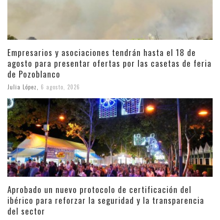
Empresarios y asociaciones tendrán hasta el 18 de
agosto para presentar ofertas por las casetas de feria
de Pozoblanco
Julia López
,
6 agosto, 2026
Aprobado un nuevo protocolo de certificación del
ibérico para reforzar la seguridad y la transparencia
del sector