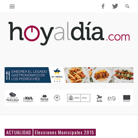
ACTUALIDAD
Elecciones Municipales 2015