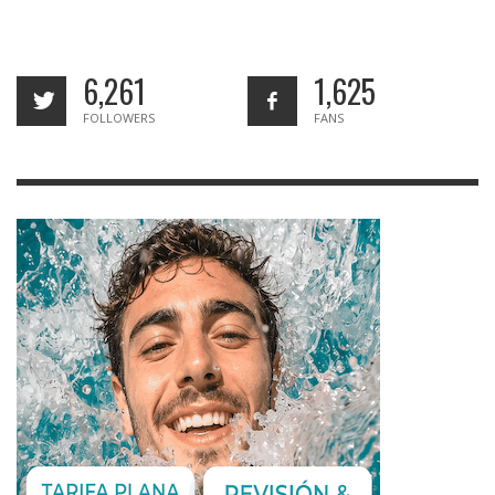
6,261
1,625
FOLLOWERS
FANS