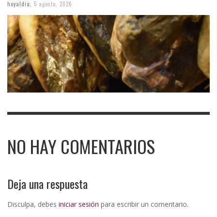
hoyaldia
,
5 agosto, 2026
NO HAY COMENTARIOS
Deja una respuesta
Disculpa, debes
iniciar sesión
para escribir un comentario.