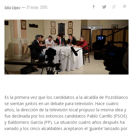
—
21 mayo, 2015
Julia López
Es la primera vez que los candidatos a la alcaldía de Pozoblanco
se sientan juntos en un debate para televisión. Hace cuatro
años, la dirección de la televisión local propuso la misma idea y
fue declinada por los entonces candidatos Pablo Carrillo (PSOE)
y Baldomero García (PP). La situación cuatro años después ha
variado y los cinco alcaldables aceptaron el ‘guante’ lanzado por