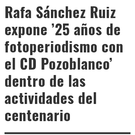
Rafa Sánchez Ruiz
expone ’25 años de
fotoperiodismo con
el CD Pozoblanco’
dentro de las
actividades del
centenario