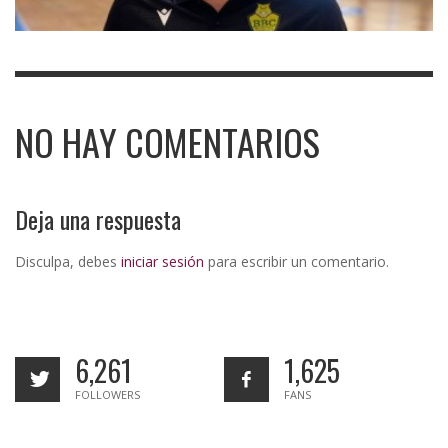
NO HAY COMENTARIOS
Deja una respuesta
Disculpa, debes
iniciar sesión
para escribir un comentario.
6,261
1,625
FOLLOWERS
FANS