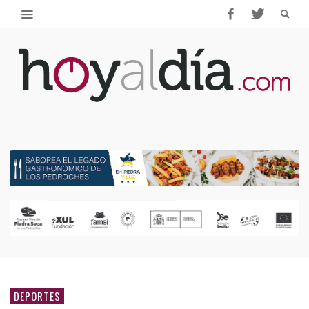
DEPORTES