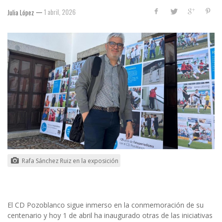
—
1 abril, 2026
Julia López
Rafa Sánchez Ruiz en la exposición
El CD Pozoblanco sigue inmerso en la conmemoración de su
centenario y hoy 1 de abril ha inaugurado otras de las iniciativas