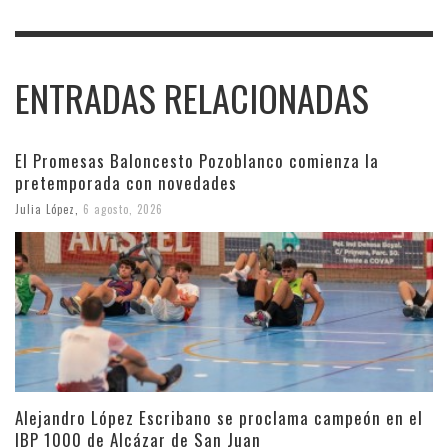
ENTRADAS RELACIONADAS
El Promesas Baloncesto Pozoblanco comienza la
pretemporada con novedades
Julia López
,
6 agosto, 2026
Alejandro López Escribano se proclama campeón en el
IBP 1000 de Alcázar de San Juan