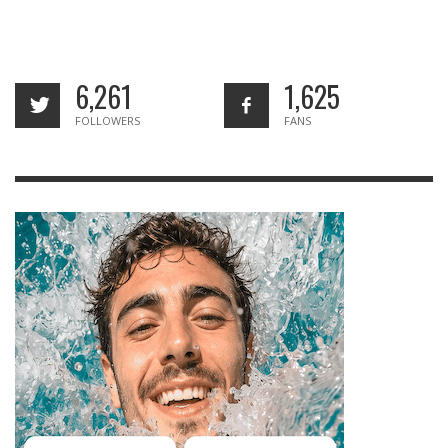
6,261
1,625
FOLLOWERS
FANS