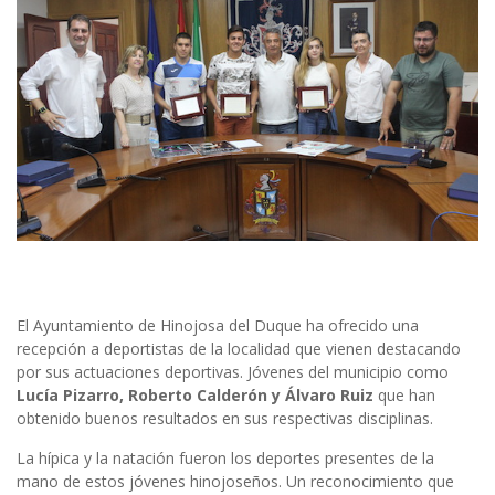
El Ayuntamiento de Hinojosa del Duque ha ofrecido una
recepción a deportistas de la localidad que vienen destacando
por sus actuaciones deportivas. Jóvenes del municipio como
Lucía Pizarro, Roberto Calderón y Álvaro Ruiz
que han
obtenido buenos resultados en sus respectivas disciplinas.
La hípica y la natación fueron los deportes presentes de la
mano de estos jóvenes hinojoseños. Un reconocimiento que