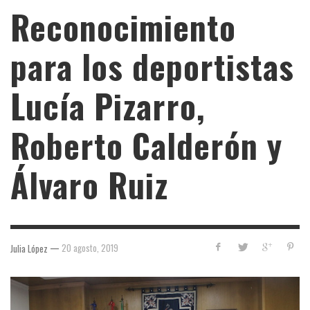
Reconocimiento
para los deportistas
Lucía Pizarro,
Roberto Calderón y
Álvaro Ruiz
—
20 agosto, 2019
Julia López