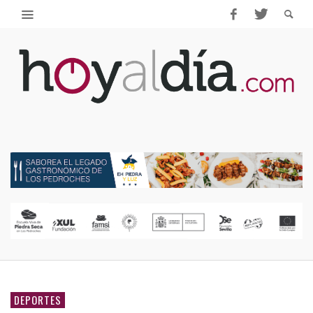
DEPORTES