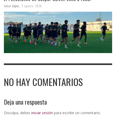
Julia López
,
3 agosto, 2026
NO HAY COMENTARIOS
Deja una respuesta
Disculpa, debes
iniciar sesión
para escribir un comentario.