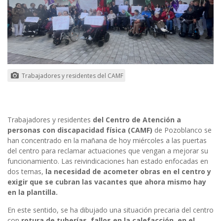
Trabajadores y residentes del CAMF
Trabajadores y residentes
del Centro de Atención a
personas con discapacidad física (CAMF)
de Pozoblanco se
han concentrado en la mañana de hoy miércoles a las puertas
del centro para reclamar actuaciones que vengan a mejorar su
funcionamiento. Las reivindicaciones han estado enfocadas en
dos temas,
la necesidad de acometer obras en el centro y
exigir que se cubran las vacantes que ahora mismo hay
en la plantilla.
En este sentido, se ha dibujado una situación precaria del centro
con
rotura de tuberías, fallos en la calefacción, en el