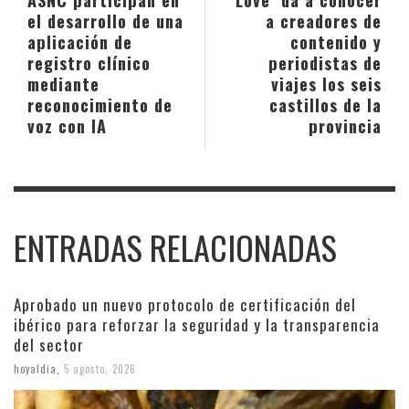
el desarrollo de una
a creadores de
aplicación de
contenido y
registro clínico
periodistas de
mediante
viajes los seis
reconocimiento de
castillos de la
voz con IA
provincia
ENTRADAS RELACIONADAS
Aprobado un nuevo protocolo de certificación del
ibérico para reforzar la seguridad y la transparencia
del sector
hoyaldia
,
5 agosto, 2026