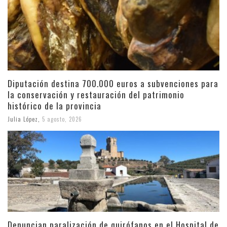
Diputación destina 700.000 euros a subvenciones para
la conservación y restauración del patrimonio
histórico de la provincia
Julia López
,
5 agosto, 2026
Denuncian paralización de quirófanos en el Hospital de