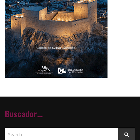
Buscador…