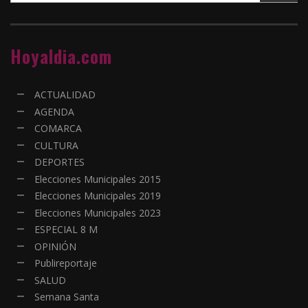
Hoyaldia.com
ACTUALIDAD
AGENDA
COMARCA
CULTURA
DEPORTES
Elecciones Municipales 2015
Elecciones Municipales 2019
Elecciones Municipales 2023
ESPECIAL 8 M
OPINIÓN
Publireportaje
SALUD
Semana Santa