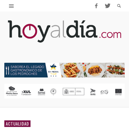
ACTUALIDAD