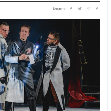
Compartir