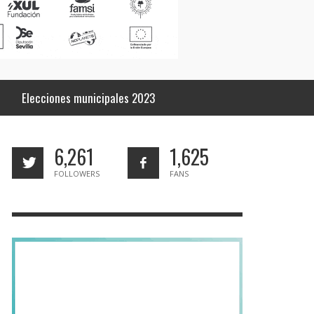
Elecciones municipales 2023
6,261
1,625
FOLLOWERS
FANS