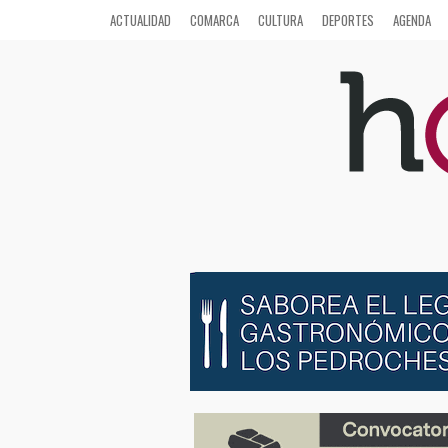
ACTUALIDAD
COMARCA
CULTURA
DEPORTES
AGENDA