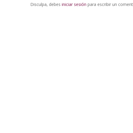
Disculpa, debes
iniciar sesión
para escribir un coment