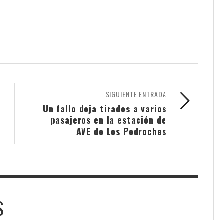
SIGUIENTE ENTRADA
Un fallo deja tirados a varios
pasajeros en la estación de
AVE de Los Pedroches
S