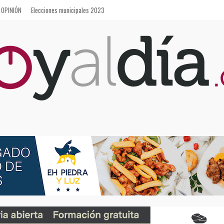
OPINIÓN
Elecciones municipales 2023