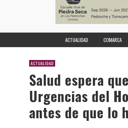
ACTUALIDAD
COMARCA
ACTUALIDAD
Salud espera que
Urgencias del Ho
antes de que lo 