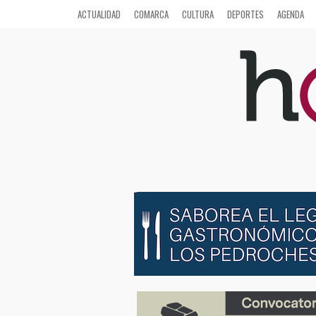
ACTUALIDAD
COMARCA
CULTURA
DEPORTES
AGENDA