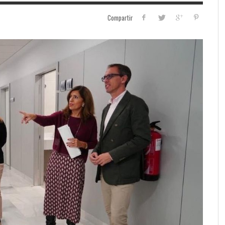
Compartir