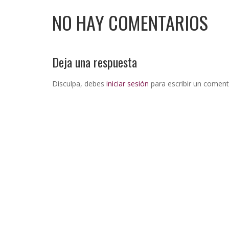
NO HAY COMENTARIOS
Deja una respuesta
Disculpa, debes
iniciar sesión
para escribir un coment