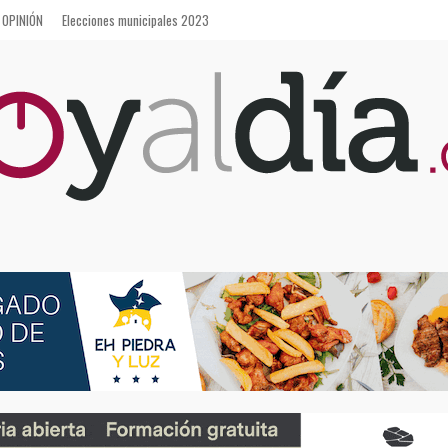
OPINIÓN
Elecciones municipales 2023