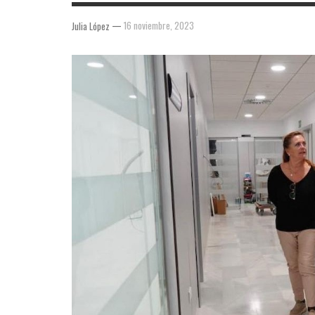
—
16 noviembre, 2023
Julia López