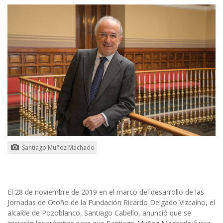
Santiago Muñoz Machado
El 28 de noviembre de 2019 en el marco del desarrollo de las
Jornadas de Otoño de la Fundación Ricardo Delgado Vizcaíno, el
alcalde de Pozoblanco, Santiago Cabello, anunció que se