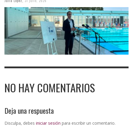
Julia López
,
31 julio, 2026
NO HAY COMENTARIOS
Deja una respuesta
Disculpa, debes
iniciar sesión
para escribir un comentario.