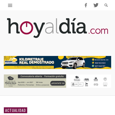
ACTUALIDAD