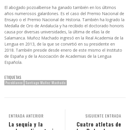
El abogado pozoalbense ha ganado también en los últimos
años numerosos galardones. Es el caso del Premio Nacional de
Ensayo o el Premio Nacional de Historia. También ha logrado la
Medalla de Oro de Andalucía y ha recibido el doctorado honoris
causa por diversas universidades, la última de ellas la de
Salamanca. Muñoz Machado ingresó en la Real Academia de la
Lengua en 2013, de la que se convirtió en su presidente en
2018. También preside desde enero de este mismo el Instituto
de España y de la Asociación de Academias de la Lengua
Española.
ETIQUETAS
Pozoblanco
Santiago Muñoz Machado
ENTRADA ANTERIOR
SIGUIENTE ENTRADA
La sequía y la
Cuatro atletas de