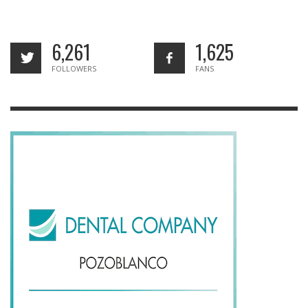
6,261
1,625
FOLLOWERS
FANS