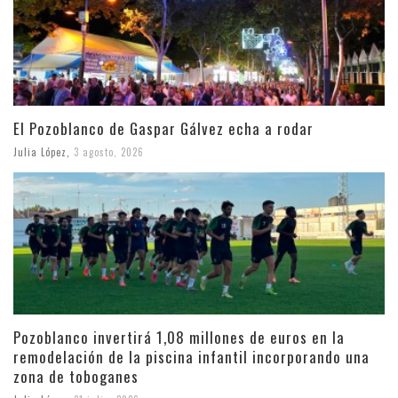
El Pozoblanco de Gaspar Gálvez echa a rodar
Julia López
,
3 agosto, 2026
Pozoblanco invertirá 1,08 millones de euros en la
remodelación de la piscina infantil incorporando una
zona de toboganes