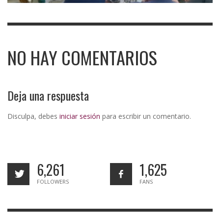
NO HAY COMENTARIOS
Deja una respuesta
Disculpa, debes
iniciar sesión
para escribir un comentario.
6,261
1,625
FOLLOWERS
FANS