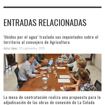
ENTRADAS RELACIONADAS
‘Unidos por el agua’ traslada sus inquietudes sobre el
territorio al consejero de Agricultura
Julia López
,
10 septiembre, 2025
La mesa de contratación realiza una propuesta para la
adjudicación de las obras de conexión de La Colada