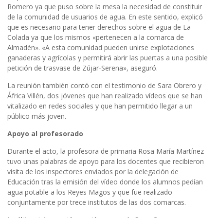
Romero ya que puso sobre la mesa la necesidad de constituir
de la comunidad de usuarios de agua. En este sentido, explicó
que es necesario para tener derechos sobre el agua de La
Colada ya que los mismos «pertenecen a la comarca de
Almadén». «A esta comunidad pueden unirse explotaciones
ganaderas y agrícolas y permitirá abrir las puertas a una posible
petición de trasvase de Zújar-Serena», aseguró.
La reunión también contó con el testimonio de Sara Obrero y
África Villén, dos jóvenes que han realizado vídeos que se han
vitalizado en redes sociales y que han permitido llegar a un
público más joven.
Apoyo al profesorado
Durante el acto, la profesora de primaria Rosa María Martínez
tuvo unas palabras de apoyo para los docentes que recibieron
visita de los inspectores enviados por la delegación de
Educación tras la emisión del vídeo donde los alumnos pedían
agua potable a los Reyes Magos y que fue realizado
conjuntamente por trece institutos de las dos comarcas.