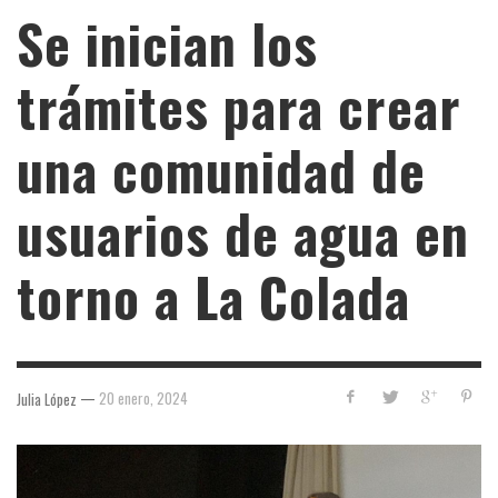
Se inician los
trámites para crear
una comunidad de
usuarios de agua en
torno a La Colada
—
20 enero, 2024
Julia López