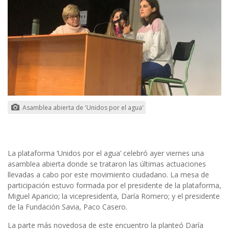
Asamblea abierta de 'Unidos por el agua'
La plataforma ‘Unidos por el agua’ celebró ayer viernes una
asamblea abierta donde se trataron las últimas actuaciones
llevadas a cabo por este movimiento ciudadano. La mesa de
participación estuvo formada por el presidente de la plataforma,
Miguel Aparicio; la vicepresidenta, Daría Romero; y el presidente
de la Fundación Savia, Paco Casero.
La parte más novedosa de este encuentro la planteó Daría