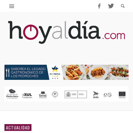
ACTUALIDAD