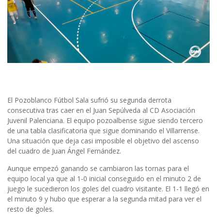
El Pozoblanco Fútbol Sala sufrió su segunda derrota
consecutiva tras caer en el Juan Sepúlveda al CD Asociación
Juvenil Palenciana. El equipo pozoalbense sigue siendo tercero
de una tabla clasificatoria que sigue dominando el Villarrense.
Una situación que deja casi imposible el objetivo del ascenso
del cuadro de Juan Ángel Fernández.
Aunque empezó ganando se cambiaron las tornas para el
equipo local ya que al 1-0 inicial conseguido en el minuto 2 de
juego le sucedieron los goles del cuadro visitante. El 1-1 llegó en
el minuto 9 y hubo que esperar a la segunda mitad para ver el
resto de goles.