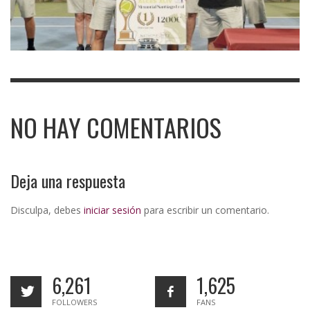
NO HAY COMENTARIOS
Deja una respuesta
Disculpa, debes
iniciar sesión
para escribir un comentario.
6,261
1,625
FOLLOWERS
FANS