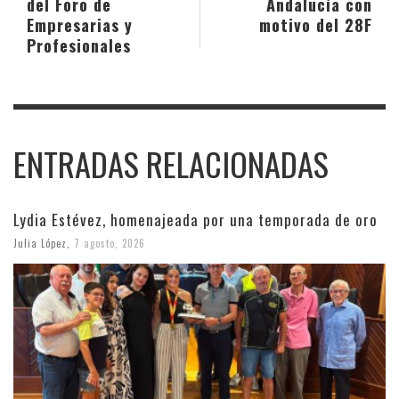
del Foro de
Andalucía con
Empresarias y
motivo del 28F
Profesionales
ENTRADAS RELACIONADAS
Lydia Estévez, homenajeada por una temporada de oro
Julia López
,
7 agosto, 2026