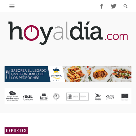
DEPORTES