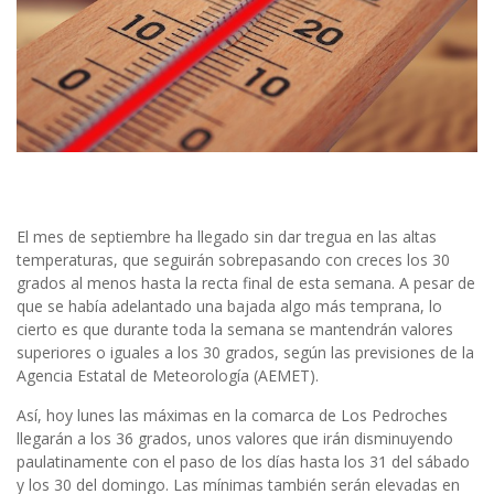
El mes de septiembre ha llegado sin dar tregua en las altas
temperaturas, que seguirán sobrepasando con creces los 30
grados al menos hasta la recta final de esta semana. A pesar de
que se había adelantado una bajada algo más temprana, lo
cierto es que durante toda la semana se mantendrán valores
superiores o iguales a los 30 grados, según las previsiones de la
Agencia Estatal de Meteorología (AEMET).
Así, hoy lunes las máximas en la comarca de Los Pedroches
llegarán a los 36 grados, unos valores que irán disminuyendo
paulatinamente con el paso de los días hasta los 31 del sábado
y los 30 del domingo. Las mínimas también serán elevadas en