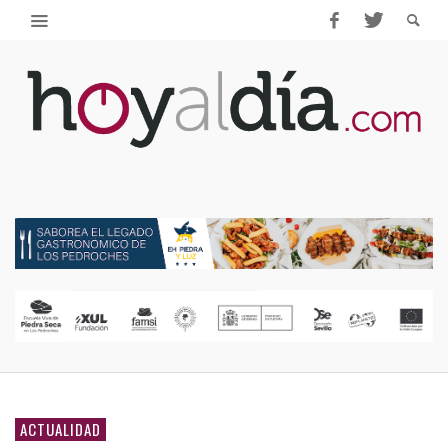
ACTUALIDAD