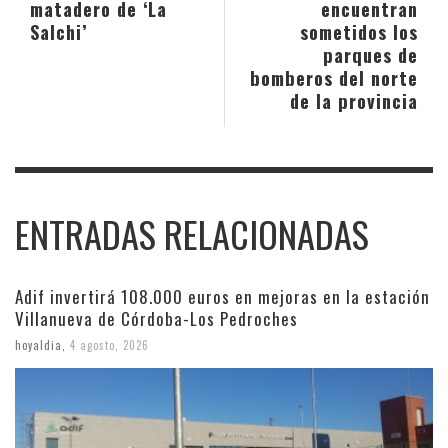
matadero de ‘La
encuentran
Salchi’
sometidos los
parques de
bomberos del norte
de la provincia
ENTRADAS RELACIONADAS
Adif invertirá 108.000 euros en mejoras en la estación
Villanueva de Córdoba-Los Pedroches
hoyaldia
,
4 agosto, 2026