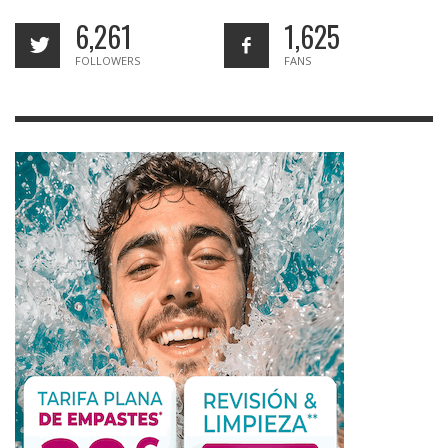
6,261
1,625
FOLLOWERS
FANS