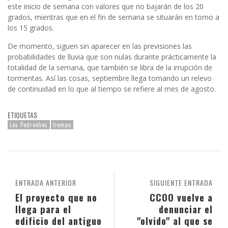
este inicio de semana con valores que no bajarán de los 20
grados, mientras que en el fin de semana se situarán en torno a
los 15 grados.
De momento, siguen sin aparecer en las previsiones las
probabilidades de lluvia que son nulas durante prácticamente la
totalidad de la semana, que también se libra de la irrupción de
tormentas. Así las cosas, septiembre llega tomando un relevo
de continuidad en lo que al tiempo se refiere al mes de agosto.
ETIQUETAS
Los Pedroches
tiempo
ENTRADA ANTERIOR
SIGUIENTE ENTRADA
El proyecto que no
CCOO vuelve a
llega para el
denunciar el
edificio del antiguo
"olvido" al que se