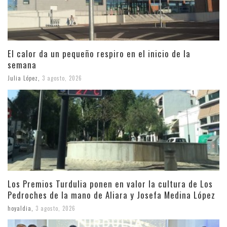
El calor da un pequeño respiro en el inicio de la
semana
Julia López
,
3 agosto, 2026
Los Premios Turdulia ponen en valor la cultura de Los
Pedroches de la mano de Aliara y Josefa Medina López
hoyaldia
,
3 agosto, 2026