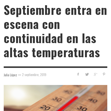
Septiembre entra en
escena con
continuidad en las
altas temperaturas
—
2 septiembre, 2019
Julia López