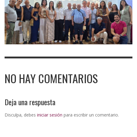
NO HAY COMENTARIOS
Deja una respuesta
Disculpa, debes
iniciar sesión
para escribir un comentario.