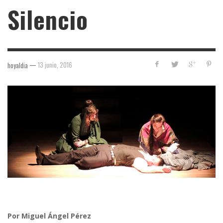
Silencio
—
13 junio, 2016
hoyaldia
Por Miguel Ángel Pérez