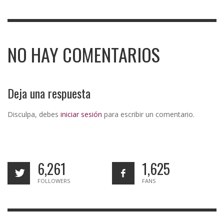
NO HAY COMENTARIOS
Deja una respuesta
Disculpa, debes
iniciar sesión
para escribir un comentario.
6,261
1,625
FOLLOWERS
FANS