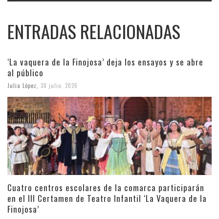
ENTRADAS RELACIONADAS
‘La vaquera de la Finojosa’ deja los ensayos y se abre
al público
Julia López
,
30 julio, 2026
Cuatro centros escolares de la comarca participarán
en el III Certamen de Teatro Infantil ‘La Vaquera de la
Finojosa’