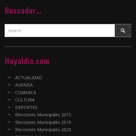
Buscador…
Hoyaldia.com
ACTUALIDAD
AGENDA
COMARCA
CULTURA
DEPORTES
Elecciones Municipales 2015
Elecciones Municipales 2019
Elecciones Municipales 2023