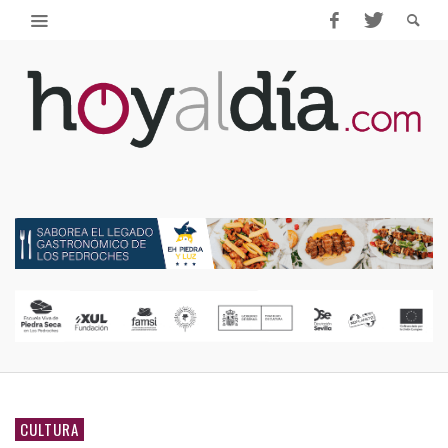
CULTURA