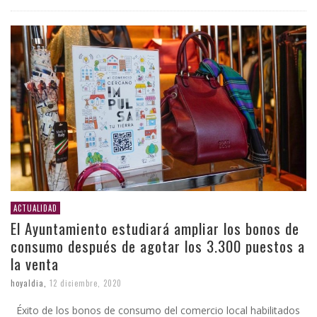
ACTUALIDAD
El Ayuntamiento estudiará ampliar los bonos de
consumo después de agotar los 3.300 puestos a
la venta
hoyaldia
,
12 diciembre, 2020
Éxito de los bonos de consumo del comercio local habilitados