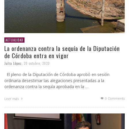
ACTUALIDAD
La ordenanza contra la sequía de la Diputación
de Córdoba entra en vigor
Julia López
,
20 octubre, 2022
El pleno de la Diputación de Córdoba aprobó en sesión
ordinaria desestimar las alegaciones presentadas a la
ordenanza contra la sequía aprobada en la …
0 Comments
Leer más