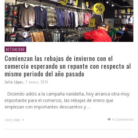
ACTUALIDAD
Comienzan las rebajas de invierno con el
comercio esperando un repunte con respecto al
mismo periodo del año pasado
Julia López
,
7 enero, 2016
Diciendo adiós a la campaña navideña, hoy arranca otra muy
importante para el comercio, las rebajas de enero que
empiezan con importantes descuentos y …
0 Comments
Leer más