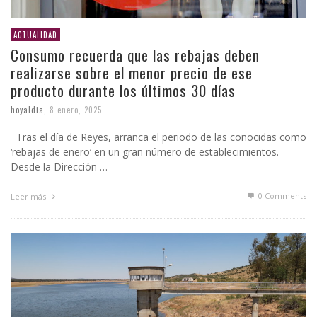
ACTUALIDAD
Consumo recuerda que las rebajas deben
realizarse sobre el menor precio de ese
producto durante los últimos 30 días
hoyaldia
,
8 enero, 2025
Tras el día de Reyes, arranca el periodo de las conocidas como
‘rebajas de enero‘ en un gran número de establecimientos.
Desde la Dirección …
0 Comments
Leer más