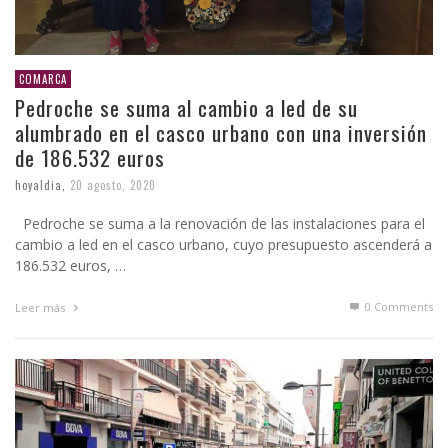
COMARCA
Pedroche se suma al cambio a led de su
alumbrado en el casco urbano con una inversión
de 186.532 euros
hoyaldia
,
20 agosto, 2020
Pedroche se suma a la renovación de las instalaciones para el
cambio a led en el casco urbano, cuyo presupuesto ascenderá a
186.532 euros, …
0 Comments
Leer más