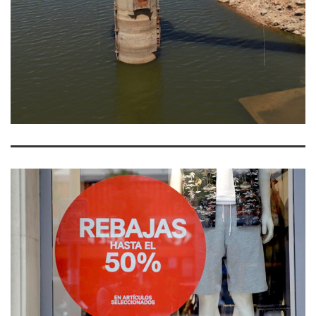
LEER MÁS