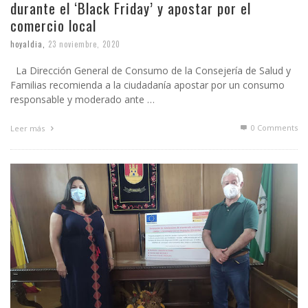
durante el ‘Black Friday’ y apostar por el
comercio local
hoyaldia
,
23 noviembre, 2020
La Dirección General de Consumo de la Consejería de Salud y
Familias recomienda a la ciudadanía apostar por un consumo
responsable y moderado ante …
0 Comments
Leer más