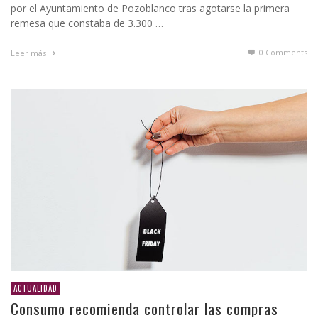
por el Ayuntamiento de Pozoblanco tras agotarse la primera
remesa que constaba de 3.300 …
0 Comments
Leer más
ACTUALIDAD
Consumo recomienda controlar las compras