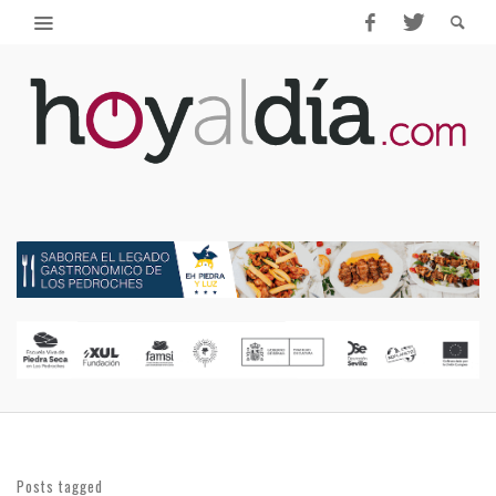
Posts tagged