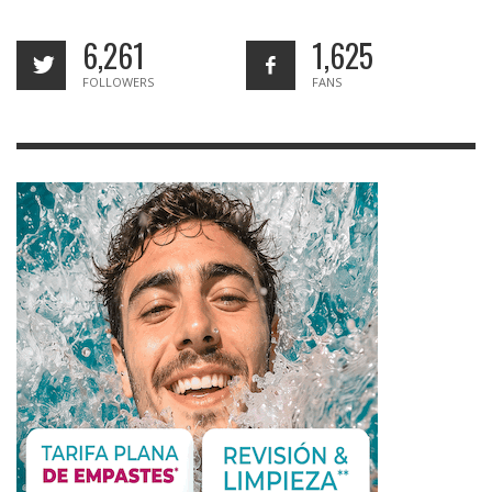
6,261
1,625
FOLLOWERS
FANS