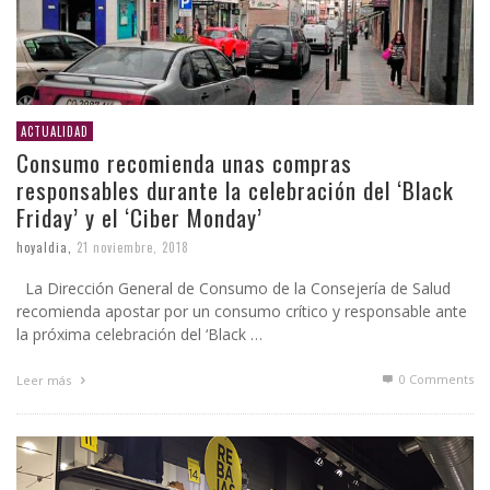
ACTUALIDAD
Consumo recomienda unas compras
responsables durante la celebración del ‘Black
Friday’ y el ‘Ciber Monday’
hoyaldia
,
21 noviembre, 2018
La Dirección General de Consumo de la Consejería de Salud
recomienda apostar por un consumo crítico y responsable ante
la próxima celebración del ‘Black …
0 Comments
Leer más