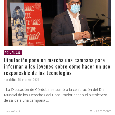
ACTUALIDAD
Diputación pone en marcha una campaña para
informar a los jóvenes sobre cómo hacer un uso
responsable de las tecnologías
hoyaldia
,
16 marzo, 2021
La Diputación de Córdoba se sumó a la celebración del Día
Mundial de los Derechos del Consumidor dando el pistoletazo
de salida a una campaña …
0 Comments
Leer más