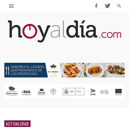
ACTUALIDAD