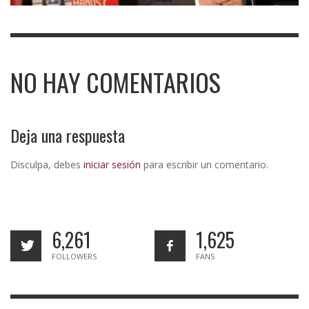
NO HAY COMENTARIOS
Deja una respuesta
Disculpa, debes
iniciar sesión
para escribir un comentario.
6,261
1,625
FOLLOWERS
FANS