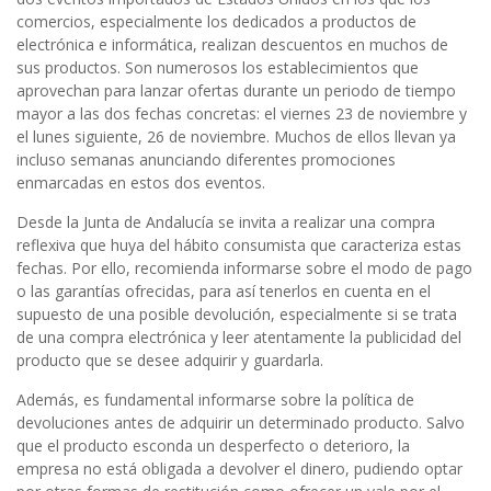
comercios, especialmente los dedicados a productos de
electrónica e informática, realizan descuentos en muchos de
sus productos. Son numerosos los establecimientos que
aprovechan para lanzar ofertas durante un periodo de tiempo
mayor a las dos fechas concretas: el viernes 23 de noviembre y
el lunes siguiente, 26 de noviembre. Muchos de ellos llevan ya
incluso semanas anunciando diferentes promociones
enmarcadas en estos dos eventos.
Desde la Junta de Andalucía se invita a realizar una compra
reflexiva que huya del hábito consumista que caracteriza estas
fechas. Por ello, recomienda informarse sobre el modo de pago
o las garantías ofrecidas, para así tenerlos en cuenta en el
supuesto de una posible devolución, especialmente si se trata
de una compra electrónica y leer atentamente la publicidad del
producto que se desee adquirir y guardarla.
Además, es fundamental informarse sobre la política de
devoluciones antes de adquirir un determinado producto. Salvo
que el producto esconda un desperfecto o deterioro, la
empresa no está obligada a devolver el dinero, pudiendo optar