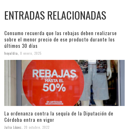
ENTRADAS RELACIONADAS
Consumo recuerda que las rebajas deben realizarse
sobre el menor precio de ese producto durante los
últimos 30 días
hoyaldia
,
8 enero, 2025
La ordenanza contra la sequía de la Diputación de
Córdoba entra en vigor
Julia López
,
20 octubre, 2022