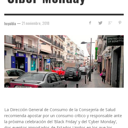
—
21 noviembre, 2018
hoyaldia
La Dirección General de Consumo de la Consejería de Salud
recomienda apostar por un consumo crítico y responsable ante
la próxima celebración del ‘Black Friday’ y del ‘Cyber Monday’,
dos eventos importados de Estados Unidos en los que los