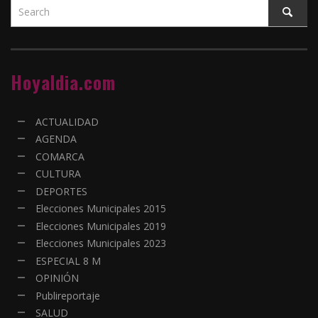
Hoyaldia.com
ACTUALIDAD
AGENDA
COMARCA
CULTURA
DEPORTES
Elecciones Municipales 2015
Elecciones Municipales 2019
Elecciones Municipales 2023
ESPECIAL 8 M
OPINIÓN
Publireportaje
SALUD