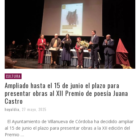
CULTURA
Ampliado hasta el 15 de junio el plazo para
presentar obras al XII Premio de poesía Juana
Castro
hoyaldia
,
27 mayo, 2025
El Ayuntamiento de Villanueva de Córdoba ha decidido ampliar
al 15 de junio el plazo para presentar obras a la XII edición del
Premio …