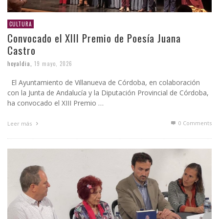
CULTURA
Convocado el XIII Premio de Poesía Juana
Castro
hoyaldia
,
19 mayo, 2026
El Ayuntamiento de Villanueva de Córdoba, en colaboración
con la Junta de Andalucía y la Diputación Provincial de Córdoba,
ha convocado el XIII Premio …
0 Comments
Leer más