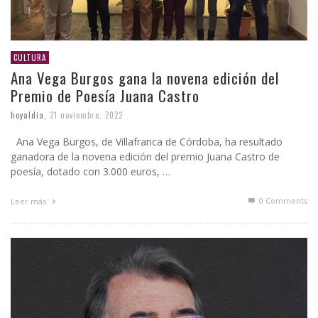
CULTURA
Ana Vega Burgos gana la novena edición del
Premio de Poesía Juana Castro
hoyaldia
,
21 noviembre, 2022
Ana Vega Burgos, de Villafranca de Córdoba, ha resultado
ganadora de la novena edición del premio Juana Castro de
poesía, dotado con 3.000 euros, …
0 Comments
Leer más