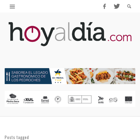
Posts tagged