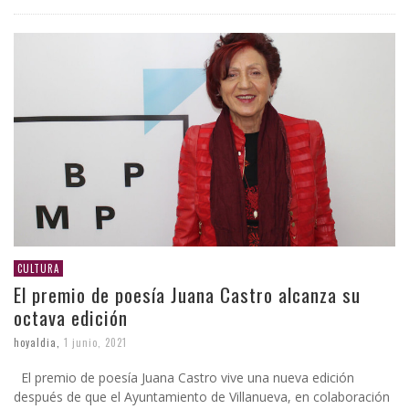
CULTURA
El premio de poesía Juana Castro alcanza su
octava edición
hoyaldia
,
1 junio, 2021
El premio de poesía Juana Castro vive una nueva edición
después de que el Ayuntamiento de Villanueva, en colaboración