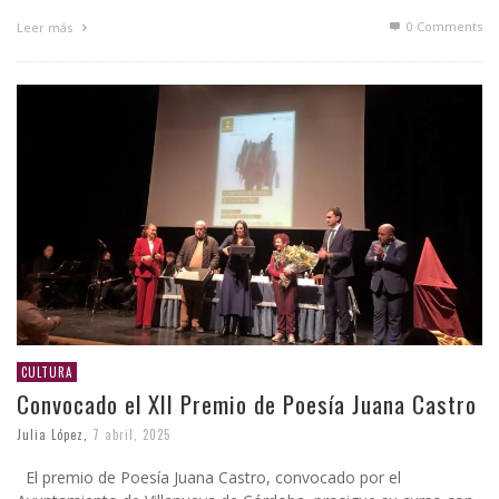
0 Comments
Leer más
CULTURA
Convocado el XII Premio de Poesía Juana Castro
Julia López
,
7 abril, 2025
El premio de Poesía Juana Castro, convocado por el