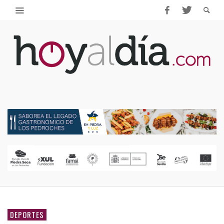
DEPORTES