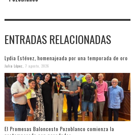
ENTRADAS RELACIONADAS
Lydia Estévez, homenajeada por una temporada de oro
Julia López
,
7 agosto, 2026
El Promesas Baloncesto Pozoblanco comienza la