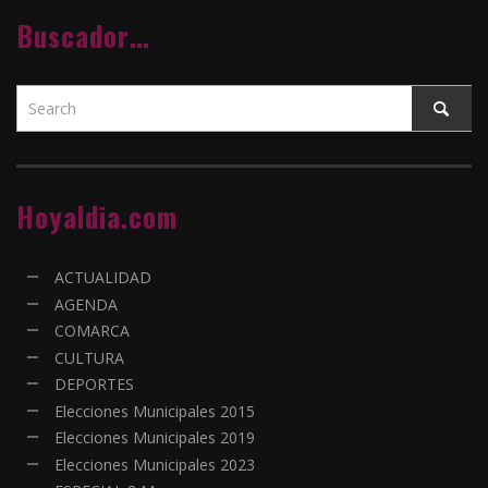
Buscador…
Hoyaldia.com
ACTUALIDAD
AGENDA
COMARCA
CULTURA
DEPORTES
Elecciones Municipales 2015
Elecciones Municipales 2019
Elecciones Municipales 2023