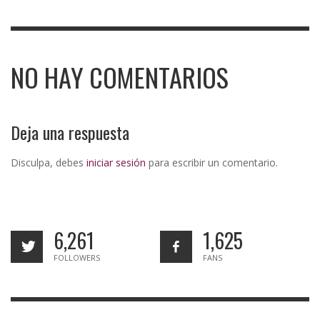
NO HAY COMENTARIOS
Deja una respuesta
Disculpa, debes
iniciar sesión
para escribir un comentario.
6,261
1,625
FOLLOWERS
FANS