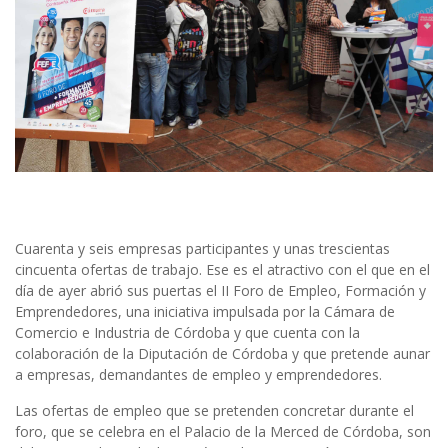
Cuarenta y seis empresas participantes y unas trescientas
cincuenta ofertas de trabajo. Ese es el atractivo con el que en el
día de ayer abrió sus puertas el II Foro de Empleo, Formación y
Emprendedores, una iniciativa impulsada por la Cámara de
Comercio e Industria de Córdoba y que cuenta con la
colaboración de la Diputación de Córdoba y que pretende aunar
a empresas, demandantes de empleo y emprendedores.
Las ofertas de empleo que se pretenden concretar durante el
foro, que se celebra en el Palacio de la Merced de Córdoba, son