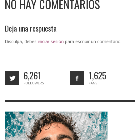
NO HAY COMENTARIOS
Deja una respuesta
Disculpa, debes
iniciar sesión
para escribir un comentario.
6,261
1,625
FOLLOWERS
FANS