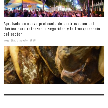
Aprobado un nuevo protocolo de certificación del
ibérico para reforzar la seguridad y la transparencia
del sector
hoyaldia
,
5 agosto, 2026