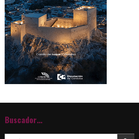
Buscador…