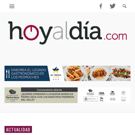
ACTUALIDAD