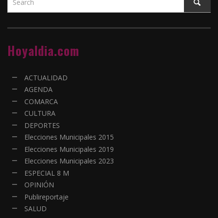
Hoyaldia.com
ACTUALIDAD
AGENDA
COMARCA
CULTURA
DEPORTES
Elecciones Municipales 2015
Elecciones Municipales 2019
Elecciones Municipales 2023
ESPECIAL 8 M
OPINIÓN
Publireportaje
SALUD