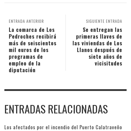
ENTRADA ANTERIOR
SIGUIENTE ENTRADA
La comarca de Los
Se entregan las
Pedroches recibirá
primeras llaves de
más de seiscientos
las viviendas de Los
mil euros de los
Llanos después de
programas de
siete años de
empleo de la
vicisitudes
diputación
ENTRADAS RELACIONADAS
Los afectados por el incendio del Puerto Calatraveño