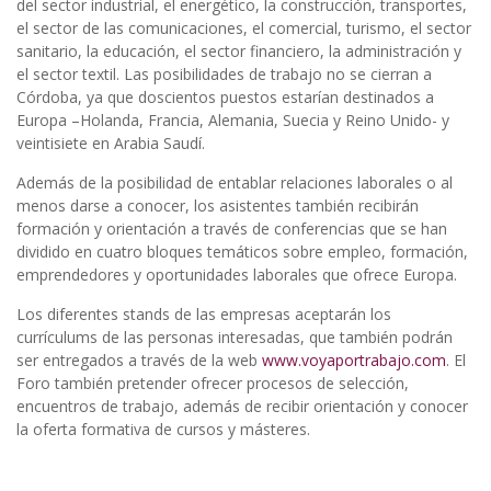
del sector industrial, el energético, la construcción, transportes,
el sector de las comunicaciones, el comercial, turismo, el sector
sanitario, la educación, el sector financiero, la administración y
el sector textil. Las posibilidades de trabajo no se cierran a
Córdoba, ya que doscientos puestos estarían destinados a
Europa –Holanda, Francia, Alemania, Suecia y Reino Unido- y
veintisiete en Arabia Saudí.
Además de la posibilidad de entablar relaciones laborales o al
menos darse a conocer, los asistentes también recibirán
formación y orientación a través de conferencias que se han
dividido en cuatro bloques temáticos sobre empleo, formación,
emprendedores y oportunidades laborales que ofrece Europa.
Los diferentes stands de las empresas aceptarán los
currículums de las personas interesadas, que también podrán
ser entregados a través de la web
www.voyaportrabajo.com
. El
Foro también pretender ofrecer procesos de selección,
encuentros de trabajo, además de recibir orientación y conocer
la oferta formativa de cursos y másteres.