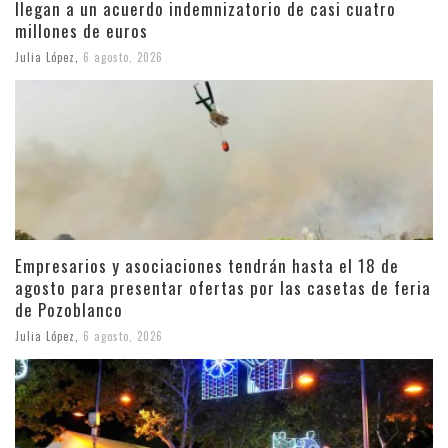
llegan a un acuerdo indemnizatorio de casi cuatro
millones de euros
Julia López
,
6 agosto, 2026
Empresarios y asociaciones tendrán hasta el 18 de
agosto para presentar ofertas por las casetas de feria
de Pozoblanco
Julia López
,
6 agosto, 2026