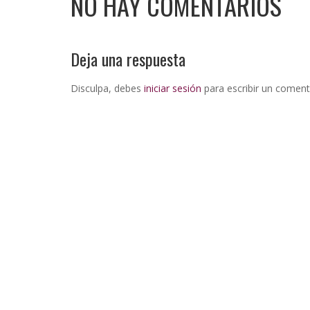
NO HAY COMENTARIOS
Deja una respuesta
Disculpa, debes
iniciar sesión
para escribir un coment