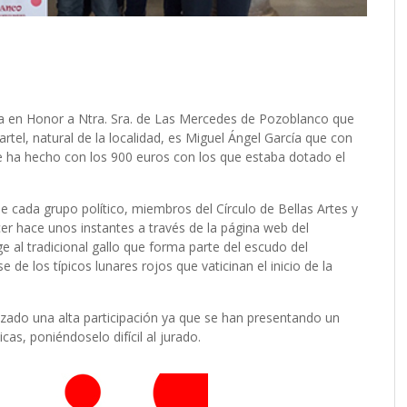
ria en Honor a Ntra. Sra. de Las Mercedes de Pozoblanco que
artel, natural de la localidad, es Miguel Ángel García que con
e ha hecho con los 900 euros con los que estaba dotado el
e cada grupo político, miembros del Círculo de Bellas Artes y
cer hace unos instantes a través de la página web del
 al tradicional gallo que forma parte del escudo del
 de los típicos lunares rojos que vaticinan el inicio de la
zado una alta participación ya que se han presentando un
cas, poniéndoselo difícil al jurado.