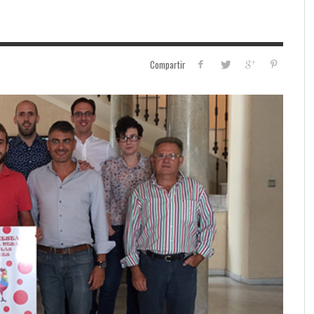
Compartir