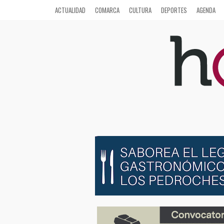
ACTUALIDAD
COMARCA
CULTURA
DEPORTES
AGENDA