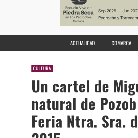
ACTUALIDAD
COMARCA
CULTURA
Un cartel de Mig
natural de Pozobl
Feria Ntra. Sra.