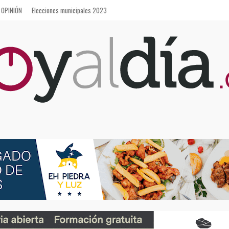
OPINIÓN
Elecciones municipales 2023