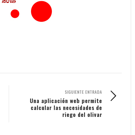
SIGUIENTE ENTRADA
Una aplicación web permite
calcular las necesidades de
riego del olivar