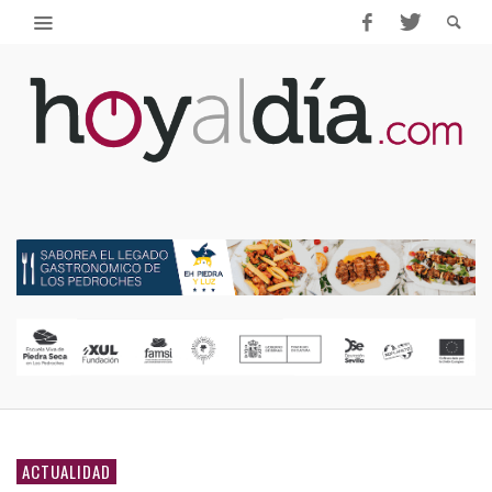
ACTUALIDAD