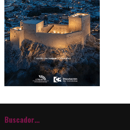
Buscador…