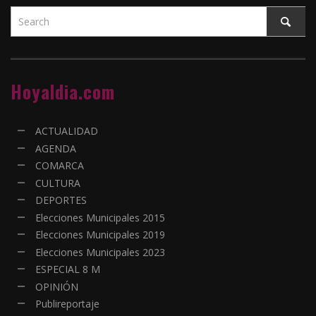
Hoyaldia.com
ACTUALIDAD
AGENDA
COMARCA
CULTURA
DEPORTES
Elecciones Municipales 2015
Elecciones Municipales 2019
Elecciones Municipales 2023
ESPECIAL 8 M
OPINIÓN
Publireportaje