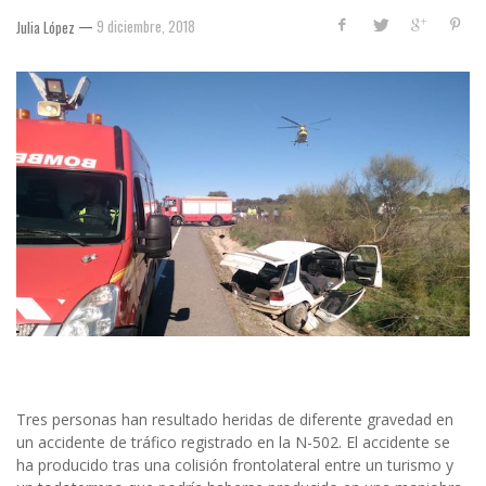
—
9 diciembre, 2018
Julia López
Tres personas han resultado heridas de diferente gravedad en
un accidente de tráfico registrado en la N-502. El accidente se
ha producido tras una colisión frontolateral entre un turismo y