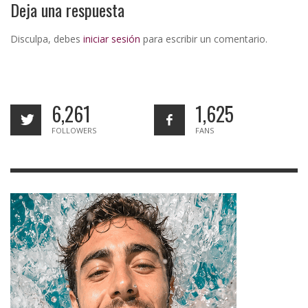
Deja una respuesta
Disculpa, debes
iniciar sesión
para escribir un comentario.
6,261
1,625
FOLLOWERS
FANS