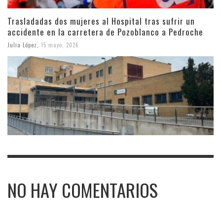
Trasladadas dos mujeres al Hospital tras sufrir un
accidente en la carretera de Pozoblanco a Pedroche
Julia López
,
15 mayo, 2026
NO HAY COMENTARIOS