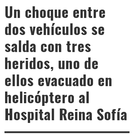
Un choque entre
dos vehículos se
salda con tres
heridos, uno de
ellos evacuado en
helicóptero al
Hospital Reina Sofía