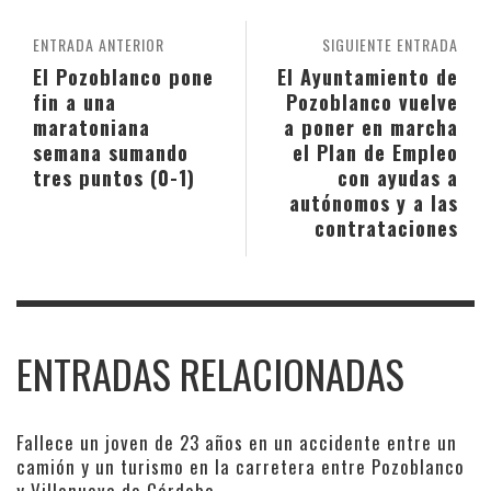
ENTRADA ANTERIOR
SIGUIENTE ENTRADA
El Pozoblanco pone
El Ayuntamiento de
fin a una
Pozoblanco vuelve
maratoniana
a poner en marcha
semana sumando
el Plan de Empleo
tres puntos (0-1)
con ayudas a
autónomos y a las
contrataciones
ENTRADAS RELACIONADAS
Fallece un joven de 23 años en un accidente entre un
camión y un turismo en la carretera entre Pozoblanco
y Villanueva de Córdoba