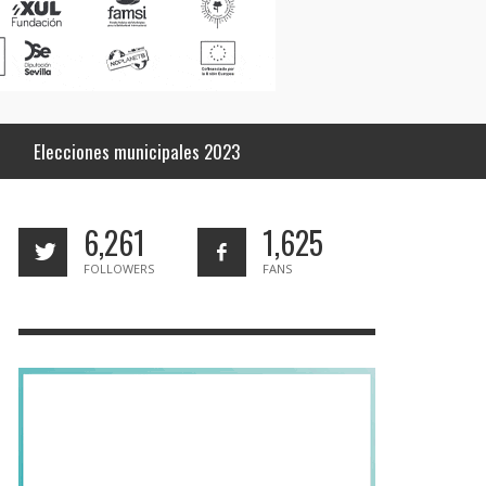
Elecciones municipales 2023
6,261
1,625
FOLLOWERS
FANS