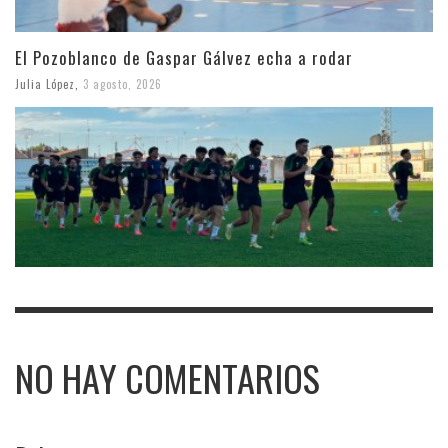
El Pozoblanco de Gaspar Gálvez echa a rodar
Julia López
,
3 agosto, 2026
NO HAY COMENTARIOS