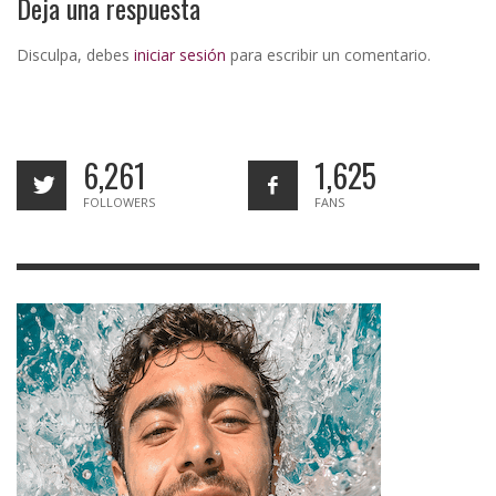
Deja una respuesta
Disculpa, debes
iniciar sesión
para escribir un comentario.
6,261
1,625
FOLLOWERS
FANS