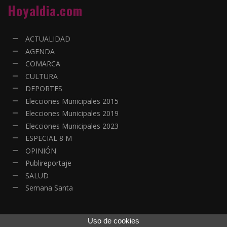
Hoyaldia.com
ACTUALIDAD
AGENDA
COMARCA
CULTURA
DEPORTES
Elecciones Municipales 2015
Elecciones Municipales 2019
Elecciones Municipales 2023
ESPECIAL 8 M
OPINIÓN
Publireportaje
SALUD
Semana Santa
Uso de cookies