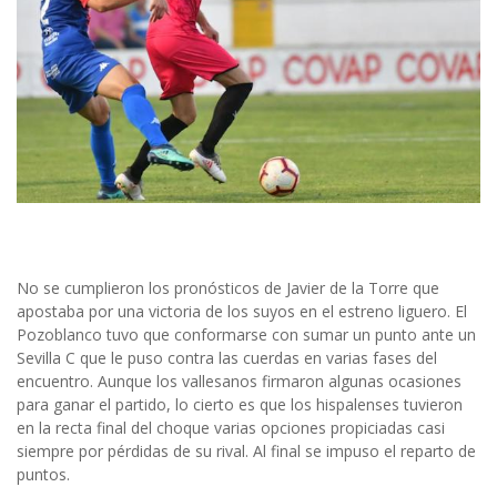
No se cumplieron los pronósticos de Javier de la Torre que
apostaba por una victoria de los suyos en el estreno liguero. El
Pozoblanco tuvo que conformarse con sumar un punto ante un
Sevilla C que le puso contra las cuerdas en varias fases del
encuentro. Aunque los vallesanos firmaron algunas ocasiones
para ganar el partido, lo cierto es que los hispalenses tuvieron
en la recta final del choque varias opciones propiciadas casi
siempre por pérdidas de su rival. Al final se impuso el reparto de
puntos.