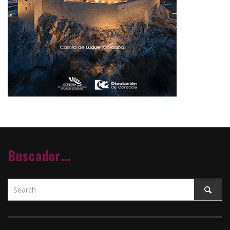
Buscador…