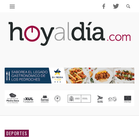
DEPORTES