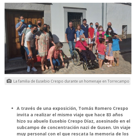
La familia de Eusebio Crespo durante un homenaje en Torrecampo
A través de una exposición, Tomás Romero Crespo
invita a realizar el mismo viaje que hace 83 años
hizo su abuelo Eusebio Crespo Díaz, asesinado en el
subcampo de concentración nazi de Gusen. Un viaje
muy personal con el que rescata la memoria de los