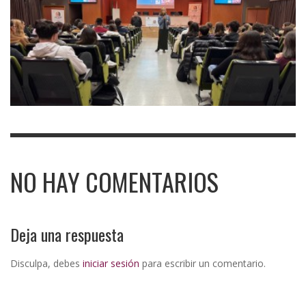
NO HAY COMENTARIOS
Deja una respuesta
Disculpa, debes
iniciar sesión
para escribir un comentario.