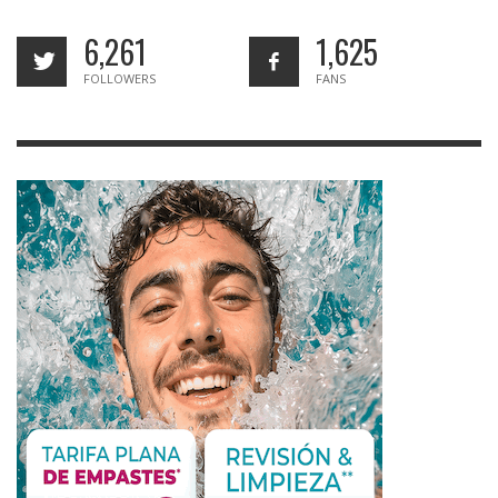
6,261
1,625
FOLLOWERS
FANS