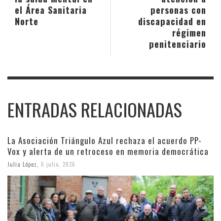
el Área Sanitaria
personas con
Norte
discapacidad en
régimen
penitenciario
ENTRADAS RELACIONADAS
La Asociación Triángulo Azul rechaza el acuerdo PP-
Vox y alerta de un retroceso en memoria democrática
Julia López
,
6 julio, 2026