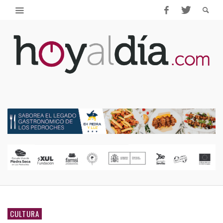
CULTURA