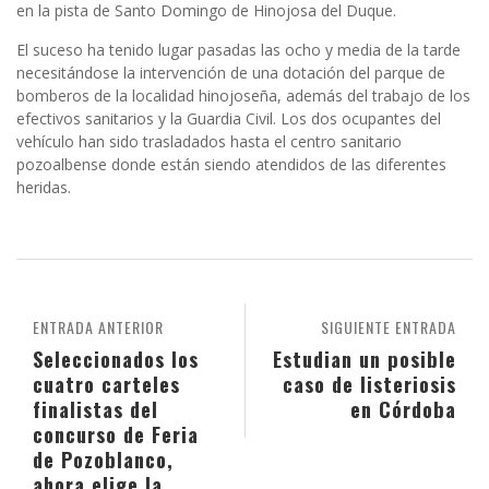
en la pista de Santo Domingo de Hinojosa del Duque.
El suceso ha tenido lugar pasadas las ocho y media de la tarde
necesitándose la intervención de una dotación del parque de
bomberos de la localidad hinojoseña, además del trabajo de los
efectivos sanitarios y la Guardia Civil. Los dos ocupantes del
vehículo han sido trasladados hasta el centro sanitario
pozoalbense donde están siendo atendidos de las diferentes
heridas.
ENTRADA ANTERIOR
SIGUIENTE ENTRADA
Seleccionados los
Estudian un posible
cuatro carteles
caso de listeriosis
finalistas del
en Córdoba
concurso de Feria
de Pozoblanco,
ahora elige la