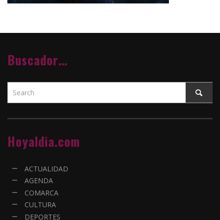
Buscador…
Hoyaldia.com
ACTUALIDAD
AGENDA
COMARCA
CULTURA
DEPORTES