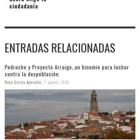
ciudadanía
ENTRADAS RELACIONADAS
Pedroche y Proyecto Arraigo, un binomio para luchar
contra la despoblación
Rosa Garcia Aperador
,
7 agosto, 2026