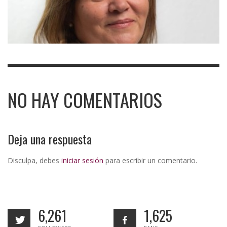
NO HAY COMENTARIOS
Deja una respuesta
Disculpa, debes
iniciar sesión
para escribir un comentario.
6,261
1,625