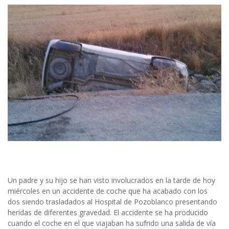
Un padre y su hijo se han visto involucrados en la tarde de hoy
miércoles en un accidente de coche que ha acabado con los
dos siendo trasladados al Hospital de Pozoblanco presentando
heridas de diferentes gravedad. El accidente se ha producido
cuando el coche en el que viajaban ha sufrido una salida de vía