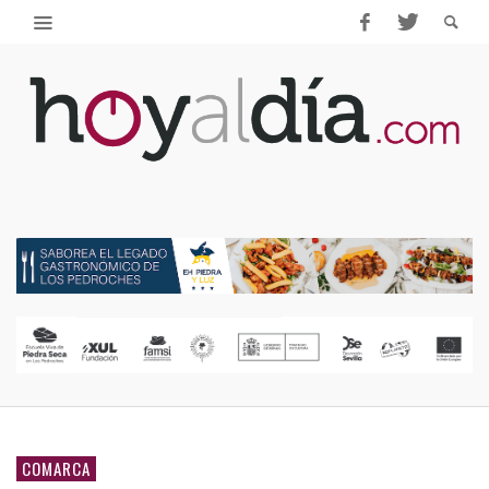
COMARCA