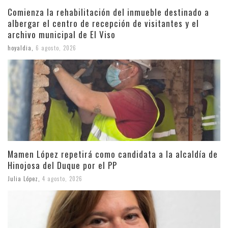
Comienza la rehabilitación del inmueble destinado a
albergar el centro de recepción de visitantes y el
archivo municipal de El Viso
hoyaldia
,
6 agosto, 2026
Mamen López repetirá como candidata a la alcaldía de
Hinojosa del Duque por el PP
Julia López
,
4 agosto, 2026