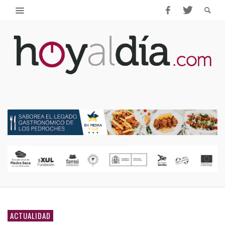
ACTUALIDAD