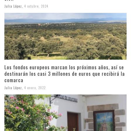
Julia López
,
4 octubre, 2024
Los fondos europeos marcan los próximos años, así se
destinarán los casi 3 millones de euros que recibirá la
comarca
Julia López
,
4 enero, 2022