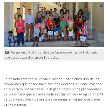
Recepción oficial a los niños y niñas procedentes de Bielorrusia
que pasan estos días en Los Pedroches
La pasada semana se volvía a vivir en Pozoblanco uno de los
momentos que desde hace casi dos décadas se viene viviendo
en el verano pozoalbense, la llegada de los niños procedentes
de Bielorrusia que a través de la asociación de «Acogida Infantil
de Los Pedroches» pasan unas semanas en varias localidades
de la comarca.