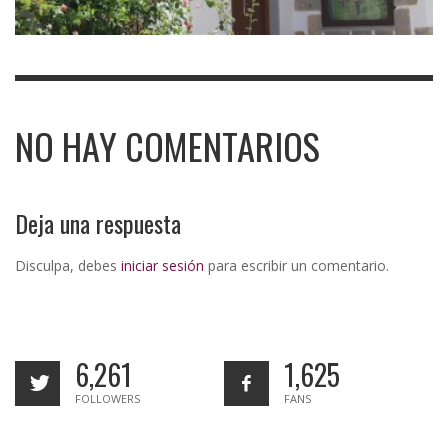
NO HAY COMENTARIOS
Deja una respuesta
Disculpa, debes
iniciar sesión
para escribir un comentario.
6,261
1,625
FOLLOWERS
FANS