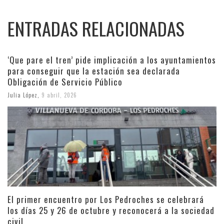
ENTRADAS RELACIONADAS
‘Que pare el tren’ pide implicación a los ayuntamientos
para conseguir que la estación sea declarada
Obligación de Servicio Público
Julia López
,
9 abril, 2026
El primer encuentro por Los Pedroches se celebrará
los días 25 y 26 de octubre y reconocerá a la sociedad
civil